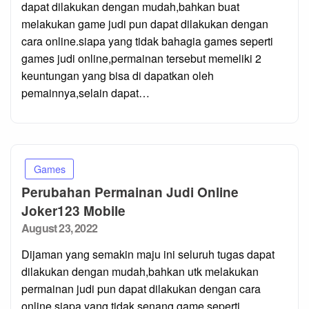
dapat dilakukan dengan mudah,bahkan buat
melakukan game judi pun dapat dilakukan dengan
cara online.siapa yang tidak bahagia games seperti
games judi online,permainan tersebut memeliki 2
keuntungan yang bisa di dapatkan oleh
pemainnya,selain dapat…
Games
Perubahan Permainan Judi Online
Joker123 Mobile
Posted
August 23, 2022
on
Dijaman yang semakin maju ini seluruh tugas dapat
dilakukan dengan mudah,bahkan utk melakukan
permainan judi pun dapat dilakukan dengan cara
online.siapa yang tidak senang game seperti