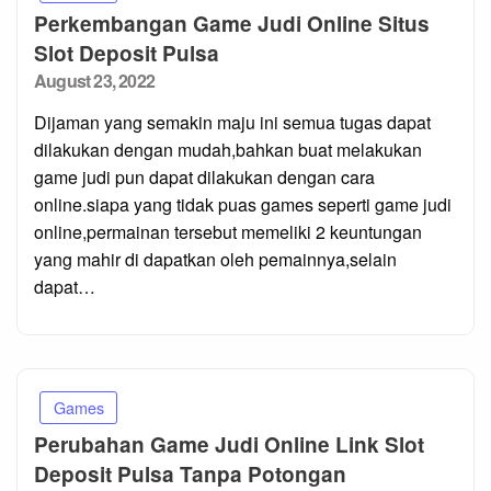
Perkembangan Game Judi Online Situs
Slot Deposit Pulsa
Posted
August 23, 2022
on
Dijaman yang semakin maju ini semua tugas dapat
dilakukan dengan mudah,bahkan buat melakukan
game judi pun dapat dilakukan dengan cara
online.siapa yang tidak puas games seperti game judi
online,permainan tersebut memeliki 2 keuntungan
yang mahir di dapatkan oleh pemainnya,selain
dapat…
Games
Perubahan Game Judi Online Link Slot
Deposit Pulsa Tanpa Potongan