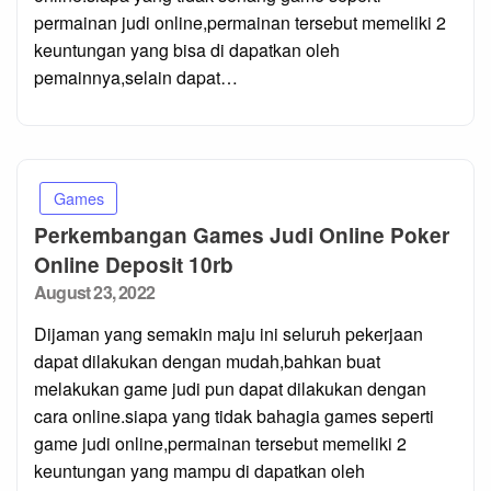
permainan judi online,permainan tersebut memeliki 2
keuntungan yang bisa di dapatkan oleh
pemainnya,selain dapat…
Games
Perkembangan Games Judi Online Poker
Online Deposit 10rb
Posted
August 23, 2022
on
Dijaman yang semakin maju ini seluruh pekerjaan
dapat dilakukan dengan mudah,bahkan buat
melakukan game judi pun dapat dilakukan dengan
cara online.siapa yang tidak bahagia games seperti
game judi online,permainan tersebut memeliki 2
keuntungan yang mampu di dapatkan oleh