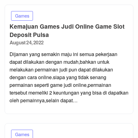
Games
Kemajuan Games Judi Online Game Slot
Deposit Pulsa
Posted
August 24, 2022
on
Dijaman yang semakin maju ini semua pekerjaan
dapat dilakukan dengan mudah,bahkan untuk
melakukan permainan judi pun dapat dilakukan
dengan cara online.siapa yang tidak senang
permainan seperti game judi online,permainan
tersebut memeliki 2 keuntungan yang bisa di dapatkan
oleh pemainnya,selain dapat…
Games