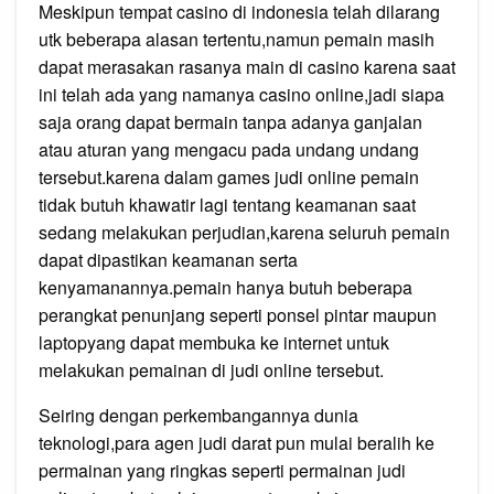
Meskipun tempat casino di indonesia telah dilarang
utk beberapa alasan tertentu,namun pemain masih
dapat merasakan rasanya main di casino karena saat
ini telah ada yang namanya casino online,jadi siapa
saja orang dapat bermain tanpa adanya ganjalan
atau aturan yang mengacu pada undang undang
tersebut.karena dalam games judi online pemain
tidak butuh khawatir lagi tentang keamanan saat
sedang melakukan perjudian,karena seluruh pemain
dapat dipastikan keamanan serta
kenyamanannya.pemain hanya butuh beberapa
perangkat penunjang seperti ponsel pintar maupun
laptopyang dapat membuka ke internet untuk
melakukan pemainan di judi online tersebut.
Seiring dengan perkembangannya dunia
teknologi,para agen judi darat pun mulai beralih ke
permainan yang ringkas seperti permainan judi