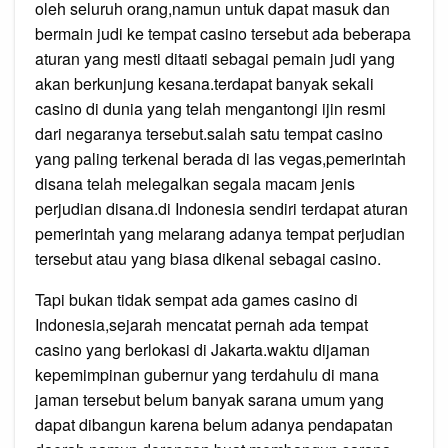
oleh seluruh orang,namun untuk dapat masuk dan
bermain judi ke tempat casino tersebut ada beberapa
aturan yang mesti ditaati sebagai pemain judi yang
akan berkunjung kesana.terdapat banyak sekali
casino di dunia yang telah mengantongi ijin resmi
dari negaranya tersebut.salah satu tempat casino
yang paling terkenal berada di las vegas,pemerintah
disana telah melegalkan segala macam jenis
perjudian disana.di Indonesia sendiri terdapat aturan
pemerintah yang melarang adanya tempat perjudian
tersebut atau yang biasa dikenal sebagai casino.
Tapi bukan tidak sempat ada games casino di
Indonesia,sejarah mencatat pernah ada tempat
casino yang berlokasi di Jakarta.waktu dijaman
kepemimpinan gubernur yang terdahulu di mana
jaman tersebut belum banyak sarana umum yang
dapat dibangun karena belum adanya pendapatan