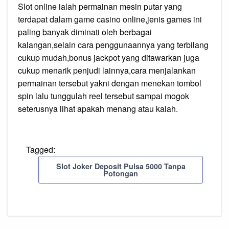
Slot online ialah permainan mesin putar yang
terdapat dalam game casino online,jenis games ini
paling banyak diminati oleh berbagai
kalangan,selain cara penggunaannya yang terbilang
cukup mudah,bonus jackpot yang ditawarkan juga
cukup menarik penjudi lainnya,cara menjalankan
permainan tersebut yakni dengan menekan tombol
spin lalu tunggulah reel tersebut sampai mogok
seterusnya lihat apakah menang atau kalah.
Tagged:
Slot Joker Deposit Pulsa 5000 Tanpa
Potongan