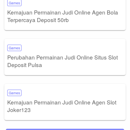
Games
Kemajuan Permainan Judi Online Agen Bola
Terpercaya Deposit 50rb
Games
Perubahan Permainan Judi Online Situs Slot
Deposit Pulsa
Games
Kemajuan Permainan Judi Online Agen Slot
Joker123