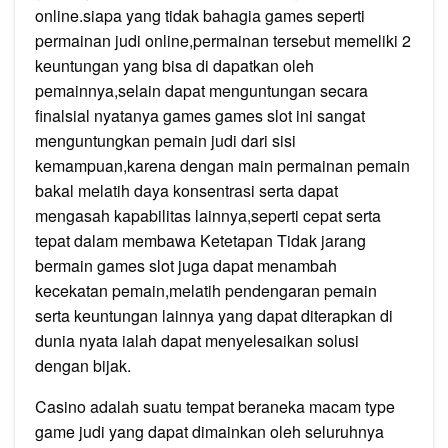
online.siapa yang tidak bahagia games seperti
permainan judi online,permainan tersebut memeliki 2
keuntungan yang bisa di dapatkan oleh
pemainnya,selain dapat menguntungan secara
finalsial nyatanya games games slot ini sangat
menguntungkan pemain judi dari sisi
kemampuan,karena dengan main permainan pemain
bakal melatih daya konsentrasi serta dapat
mengasah kapabilitas lainnya,seperti cepat serta
tepat dalam membawa Ketetapan Tidak jarang
bermain games slot juga dapat menambah
kecekatan pemain,melatih pendengaran pemain
serta keuntungan lainnya yang dapat diterapkan di
dunia nyata ialah dapat menyelesaikan solusi
dengan bijak.
Casino adalah suatu tempat beraneka macam type
game judi yang dapat dimainkan oleh seluruhnya