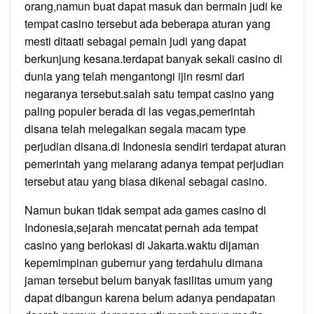
orang,namun buat dapat masuk dan bermain judi ke
tempat casino tersebut ada beberapa aturan yang
mesti ditaati sebagai pemain judi yang dapat
berkunjung kesana.terdapat banyak sekali casino di
dunia yang telah mengantongi ijin resmi dari
negaranya tersebut.salah satu tempat casino yang
paling populer berada di las vegas,pemerintah
disana telah melegalkan segala macam type
perjudian disana.di Indonesia sendiri terdapat aturan
pemerintah yang melarang adanya tempat perjudian
tersebut atau yang biasa dikenal sebagai casino.
Namun bukan tidak sempat ada games casino di
Indonesia,sejarah mencatat pernah ada tempat
casino yang berlokasi di Jakarta.waktu dijaman
kepemimpinan gubernur yang terdahulu dimana
jaman tersebut belum banyak fasilitas umum yang
dapat dibangun karena belum adanya pendapatan