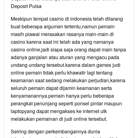
Deposit Pulsa
Meskipun tempat casino di indonesia telah dilarang
buat beberapa argumen tertentu,namun pemain
masih piawai merasakan rasanya main-main di
casino karena saat ini telah ada yang namanya
casino online,jadi siapa saja orang dapat main tanpa
adanya ganjalan atau aturan yang mengacu pada
undang undang tersebut.karena dalam games judi
online pemain tidak perlu khawatir lagi tentang
keamanan saat sedang melakukan perjudian,karena
seluruh pemain dapat dijamin keamanan serta
kenyamanannya.pemain hanya perlu beberapa
perangkat penunjang seperti ponsel pintar maupun
laptopyang dapat mengakses ke internet utk
melakukan pemainan di judi online tersebut.
Seiring dengan perkembangannya dunia