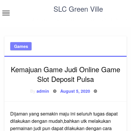
Skip
SLC Green Ville
to
content
Informasi Bonus dan Promo Games Slot Online
Games
Kemajuan Game Judi Online Game
Slot Deposit Pulsa
Posted
By
admin
August 5, 2020
on
Dijaman yang semakin maju ini seluruh tugas dapat
dilakukan dengan mudah,bahkan utk melakukan
permainan judi pun dapat dilakukan dengan cara