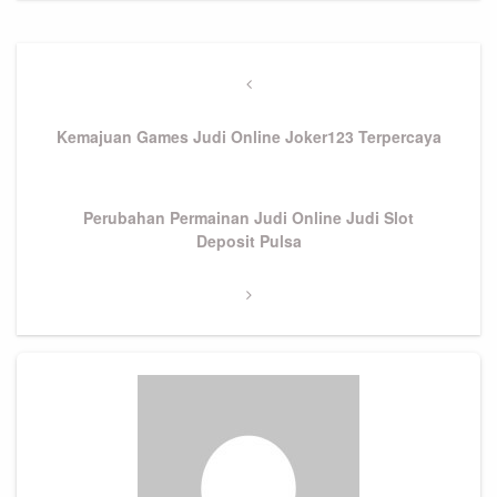
Post
navigation
Previous
Post
Kemajuan Games Judi Online Joker123 Terpercaya
Next
Perubahan Permainan Judi Online Judi Slot
Post
Deposit Pulsa