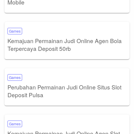
Mobile
Games
Kemajuan Permainan Judi Online Agen Bola
Terpercaya Deposit 50rb
Games
Perubahan Permainan Judi Online Situs Slot
Deposit Pulsa
Games
Kemajuan Permainan Judi Online Agen Slot