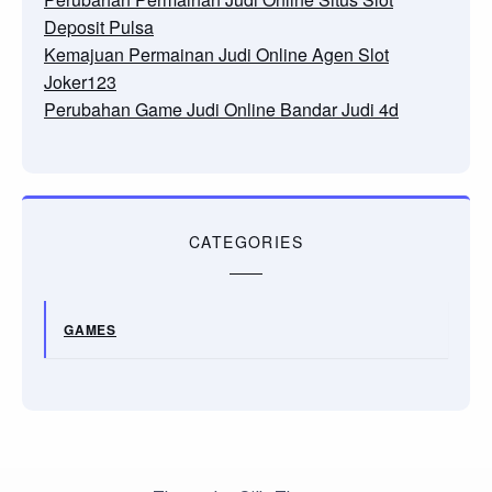
Deposit Pulsa
Kemajuan Permainan Judi Online Agen Slot
Joker123
Perubahan Game Judi Online Bandar Judi 4d
CATEGORIES
GAMES