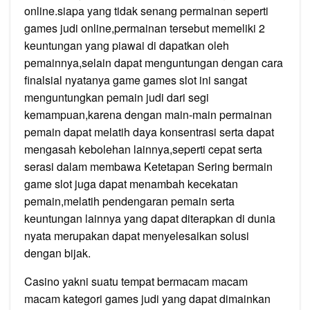
online.siapa yang tidak senang permainan seperti
games judi online,permainan tersebut memeliki 2
keuntungan yang piawai di dapatkan oleh
pemainnya,selain dapat menguntungan dengan cara
finalsial nyatanya game games slot ini sangat
menguntungkan pemain judi dari segi
kemampuan,karena dengan main-main permainan
pemain dapat melatih daya konsentrasi serta dapat
mengasah kebolehan lainnya,seperti cepat serta
serasi dalam membawa Ketetapan Sering bermain
game slot juga dapat menambah kecekatan
pemain,melatih pendengaran pemain serta
keuntungan lainnya yang dapat diterapkan di dunia
nyata merupakan dapat menyelesaikan solusi
dengan bijak.
Casino yakni suatu tempat bermacam macam
macam kategori games judi yang dapat dimainkan