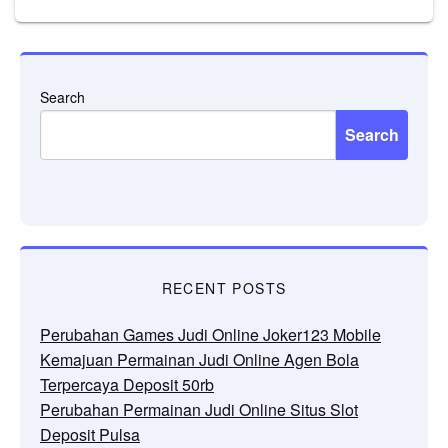
Search
Search
RECENT POSTS
Perubahan Games Judi Online Joker123 Mobile
Kemajuan Permainan Judi Online Agen Bola
Terpercaya Deposit 50rb
Perubahan Permainan Judi Online Situs Slot
Deposit Pulsa