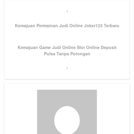
Post
navigation
Previous
Post
Kemajuan Permainan Judi Online Joker123 Terbaru
Next
Kemajuan Game Judi Online Slot Online Deposit
Post
Pulsa Tanpa Potongan