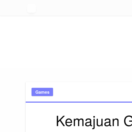
Skip
to
content
Games
Kemajuan G