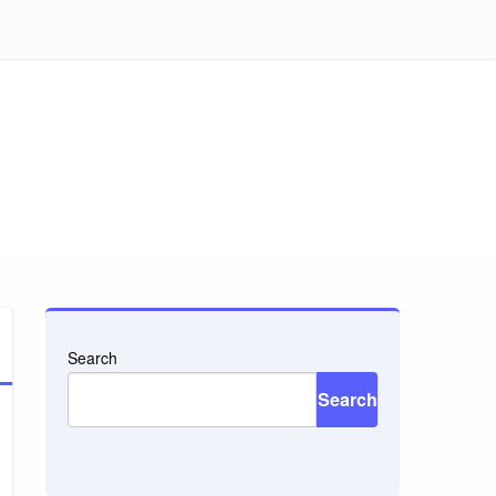
Search
Search