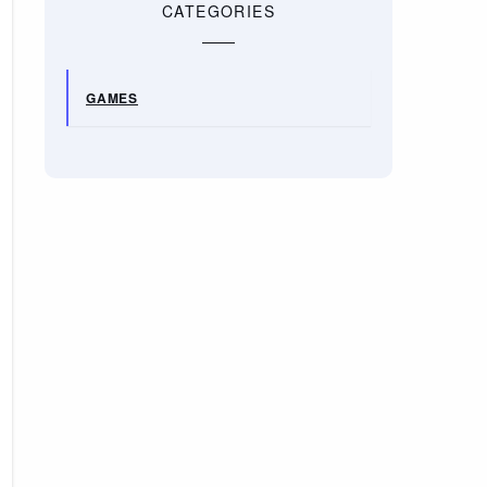
CATEGORIES
GAMES