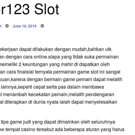
r123 Slot
Posted
n
June 18, 2019
on
pekerjaan dapat dilakukan dengan mudah,bahkan utk
an dengan cara online.siapa yang tidak suka permainan
 memeliki 2 keuntungan yang mahir di dapatkan oleh
cara finalsial ternyata permainan game slot ini sangat
puan,karena dengan bermain game pemain dapat melatih
s lainnya,seperti cepat serta pas dalam membawa
pat menambah kecekatan pemain,melatih pendengaran
t diterapkan di dunia nyata ialah dapat menyelesaikan
ipe game judi yang dapat dimainkan oleh seluruhnya
ke tempat casino tersebut ada beberapa aturan yang harus