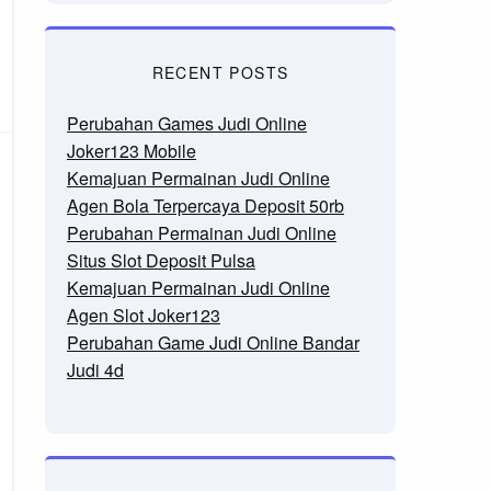
RECENT POSTS
Perubahan Games Judi Online
Joker123 Mobile
Kemajuan Permainan Judi Online
Agen Bola Terpercaya Deposit 50rb
Perubahan Permainan Judi Online
Situs Slot Deposit Pulsa
Kemajuan Permainan Judi Online
Agen Slot Joker123
Perubahan Game Judi Online Bandar
Judi 4d