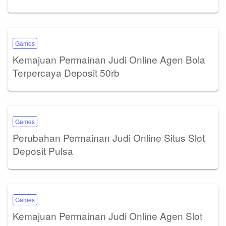
Games
Kemajuan Permainan Judi Online Agen Bola
Terpercaya Deposit 50rb
Games
Perubahan Permainan Judi Online Situs Slot
Deposit Pulsa
Games
Kemajuan Permainan Judi Online Agen Slot