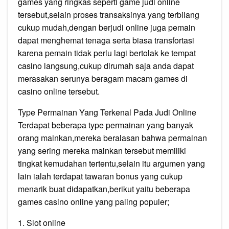
games yang ringkas seperti game judi online
tersebut,selain proses transaksinya yang terbilang
cukup mudah,dengan berjudi online juga pemain
dapat menghemat tenaga serta biasa transfortasi
karena pemain tidak perlu lagi bertolak ke tempat
casino langsung,cukup dirumah saja anda dapat
merasakan serunya beragam macam games di
casino online tersebut.
Type Permainan Yang Terkenal Pada Judi Online
Terdapat beberapa type permainan yang banyak
orang mainkan,mereka beralasan bahwa permainan
yang sering mereka mainkan tersebut memiliki
tingkat kemudahan tertentu,selain itu argumen yang
lain ialah terdapat tawaran bonus yang cukup
menarik buat didapatkan,berikut yaitu beberapa
games casino online yang paling populer;
1. Slot online