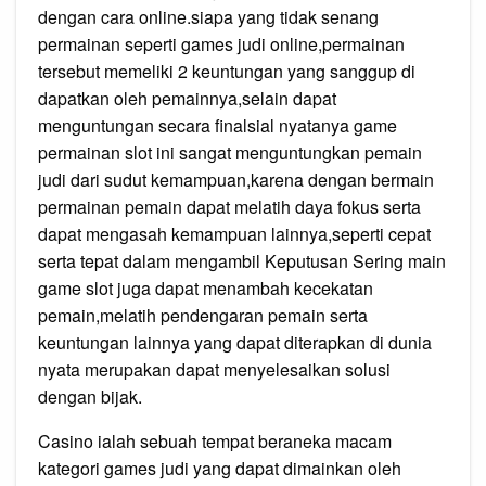
dengan cara online.siapa yang tidak senang
permainan seperti games judi online,permainan
tersebut memeliki 2 keuntungan yang sanggup di
dapatkan oleh pemainnya,selain dapat
menguntungan secara finalsial nyatanya game
permainan slot ini sangat menguntungkan pemain
judi dari sudut kemampuan,karena dengan bermain
permainan pemain dapat melatih daya fokus serta
dapat mengasah kemampuan lainnya,seperti cepat
serta tepat dalam mengambil Keputusan Sering main
game slot juga dapat menambah kecekatan
pemain,melatih pendengaran pemain serta
keuntungan lainnya yang dapat diterapkan di dunia
nyata merupakan dapat menyelesaikan solusi
dengan bijak.
Casino ialah sebuah tempat beraneka macam
kategori games judi yang dapat dimainkan oleh