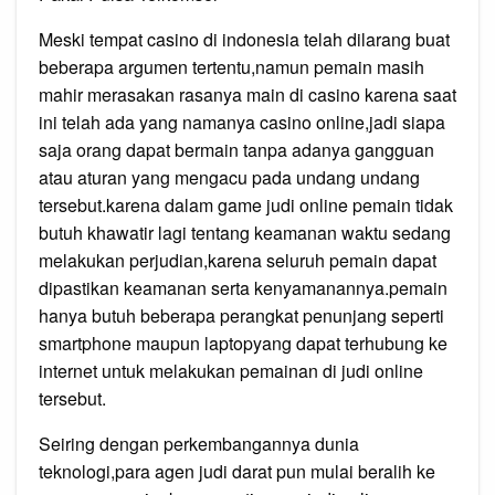
Meski tempat casino di indonesia telah dilarang buat
beberapa argumen tertentu,namun pemain masih
mahir merasakan rasanya main di casino karena saat
ini telah ada yang namanya casino online,jadi siapa
saja orang dapat bermain tanpa adanya gangguan
atau aturan yang mengacu pada undang undang
tersebut.karena dalam game judi online pemain tidak
butuh khawatir lagi tentang keamanan waktu sedang
melakukan perjudian,karena seluruh pemain dapat
dipastikan keamanan serta kenyamanannya.pemain
hanya butuh beberapa perangkat penunjang seperti
smartphone maupun laptopyang dapat terhubung ke
internet untuk melakukan pemainan di judi online
tersebut.
Seiring dengan perkembangannya dunia
teknologi,para agen judi darat pun mulai beralih ke