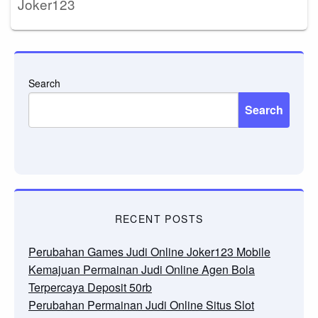
Joker123
Search
Search
RECENT POSTS
Perubahan Games Judi Online Joker123 Mobile
Kemajuan Permainan Judi Online Agen Bola
Terpercaya Deposit 50rb
Perubahan Permainan Judi Online Situs Slot