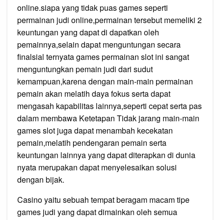
online.siapa yang tidak puas games seperti
permainan judi online,permainan tersebut memeliki 2
keuntungan yang dapat di dapatkan oleh
pemainnya,selain dapat menguntungan secara
finalsial ternyata games permainan slot ini sangat
menguntungkan pemain judi dari sudut
kemampuan,karena dengan main-main permainan
pemain akan melatih daya fokus serta dapat
mengasah kapabilitas lainnya,seperti cepat serta pas
dalam membawa Ketetapan Tidak jarang main-main
games slot juga dapat menambah kecekatan
pemain,melatih pendengaran pemain serta
keuntungan lainnya yang dapat diterapkan di dunia
nyata merupakan dapat menyelesaikan solusi
dengan bijak.
Casino yaitu sebuah tempat beragam macam tipe
games judi yang dapat dimainkan oleh semua