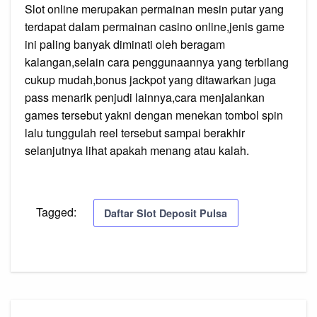
Slot online merupakan permainan mesin putar yang
terdapat dalam permainan casino online,jenis game
ini paling banyak diminati oleh beragam
kalangan,selain cara penggunaannya yang terbilang
cukup mudah,bonus jackpot yang ditawarkan juga
pass menarik penjudi lainnya,cara menjalankan
games tersebut yakni dengan menekan tombol spin
lalu tunggulah reel tersebut sampai berakhir
selanjutnya lihat apakah menang atau kalah.
Tagged:
Daftar Slot Deposit Pulsa
Post