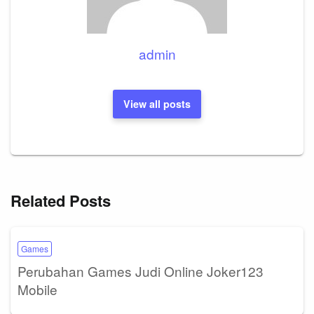
admin
View all posts
Related Posts
Games
Perubahan Games Judi Online Joker123
Mobile