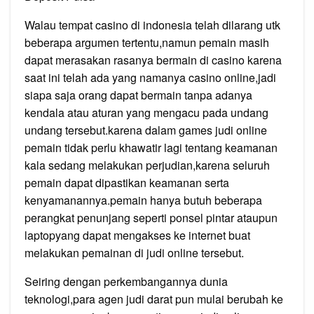
Walau tempat casino di indonesia telah dilarang utk
beberapa argumen tertentu,namun pemain masih
dapat merasakan rasanya bermain di casino karena
saat ini telah ada yang namanya casino online,jadi
siapa saja orang dapat bermain tanpa adanya
kendala atau aturan yang mengacu pada undang
undang tersebut.karena dalam games judi online
pemain tidak perlu khawatir lagi tentang keamanan
kala sedang melakukan perjudian,karena seluruh
pemain dapat dipastikan keamanan serta
kenyamanannya.pemain hanya butuh beberapa
perangkat penunjang seperti ponsel pintar ataupun
laptopyang dapat mengakses ke internet buat
melakukan pemainan di judi online tersebut.
Seiring dengan perkembangannya dunia
teknologi,para agen judi darat pun mulai berubah ke