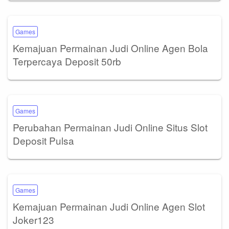
Games
Kemajuan Permainan Judi Online Agen Bola
Terpercaya Deposit 50rb
Games
Perubahan Permainan Judi Online Situs Slot
Deposit Pulsa
Games
Kemajuan Permainan Judi Online Agen Slot
Joker123