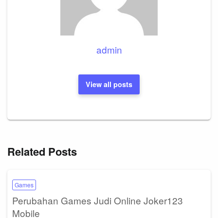
admin
View all posts
Related Posts
Games
Perubahan Games Judi Online Joker123
Mobile