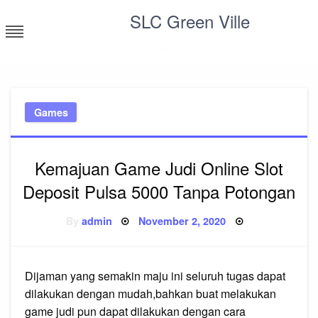
Skip
SLC Green Ville
to
content
Informasi Bonus dan Promo Games Slot Online
Games
Kemajuan Game Judi Online Slot
Deposit Pulsa 5000 Tanpa Potongan
Posted
By
admin
November 2, 2020
on
Dijaman yang semakin maju ini seluruh tugas dapat
dilakukan dengan mudah,bahkan buat melakukan
game judi pun dapat dilakukan dengan cara