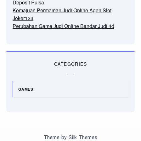
Deposit Pulsa
Kemajuan Permainan Judi Online Agen Slot
Joker123
Perubahan Game Judi Online Bandar Judi 4d
CATEGORIES
GAMES
Theme by Silk Themes