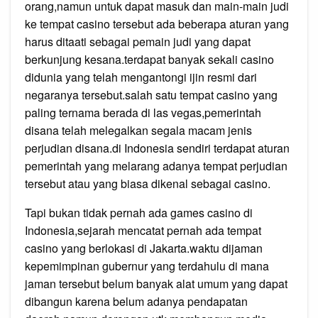
orang,namun untuk dapat masuk dan main-main judi
ke tempat casino tersebut ada beberapa aturan yang
harus ditaati sebagai pemain judi yang dapat
berkunjung kesana.terdapat banyak sekali casino
didunia yang telah mengantongi ijin resmi dari
negaranya tersebut.salah satu tempat casino yang
paling ternama berada di las vegas,pemerintah
disana telah melegalkan segala macam jenis
perjudian disana.di Indonesia sendiri terdapat aturan
pemerintah yang melarang adanya tempat perjudian
tersebut atau yang biasa dikenal sebagai casino.
Tapi bukan tidak pernah ada games casino di
Indonesia,sejarah mencatat pernah ada tempat
casino yang berlokasi di Jakarta.waktu dijaman
kepemimpinan gubernur yang terdahulu di mana
jaman tersebut belum banyak alat umum yang dapat
dibangun karena belum adanya pendapatan