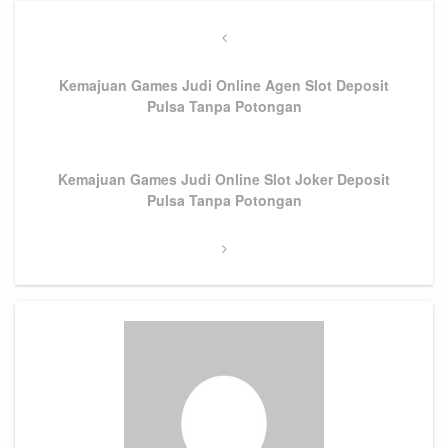
Post
navigation
Previous
Post
Kemajuan Games Judi Online Agen Slot Deposit
Pulsa Tanpa Potongan
Next
Kemajuan Games Judi Online Slot Joker Deposit
Post
Pulsa Tanpa Potongan