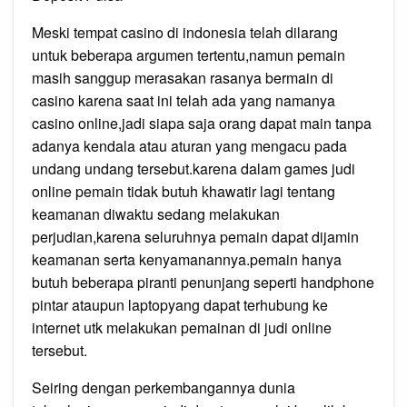
Meski tempat casino di indonesia telah dilarang
untuk beberapa argumen tertentu,namun pemain
masih sanggup merasakan rasanya bermain di
casino karena saat ini telah ada yang namanya
casino online,jadi siapa saja orang dapat main tanpa
adanya kendala atau aturan yang mengacu pada
undang undang tersebut.karena dalam games judi
online pemain tidak butuh khawatir lagi tentang
keamanan diwaktu sedang melakukan
perjudian,karena seluruhnya pemain dapat dijamin
keamanan serta kenyamanannya.pemain hanya
butuh beberapa piranti penunjang seperti handphone
pintar ataupun laptopyang dapat terhubung ke
internet utk melakukan pemainan di judi online
tersebut.
Seiring dengan perkembangannya dunia