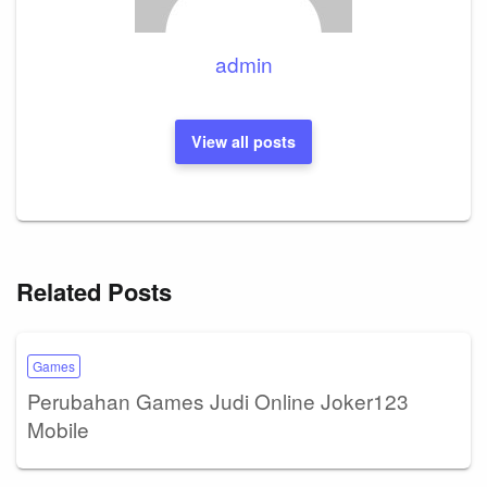
admin
View all posts
Related Posts
Games
Perubahan Games Judi Online Joker123
Mobile