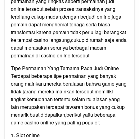
permainan yang ringkas seperti permainan judi
online tersebut,selain proses transaksinya yang
terbilang cukup mudah,dengan berjudi online juga
pemain dapat menghemat tenaga serta biasa
transfortasi karena pemain tidak perlu lagi berangkat
ke tempat casino langsung,cukup dirumah saja anda
dapat merasakan serunya berbagai macam
permainan di casino online tersebut.
Tipe Permainan Yang Ternama Pada Judi Online
Terdapat beberapa tipe permainan yang banyak
orang mainkan,mereka beralasan bahwa game yang
tidak jarang mereka mainkan tersebut memiliki
tingkat kemudahan tertentu,selain itu alasan yang
lain merupakan terdapat tawaran bonus yang cukup
menarik buat didapatkan,berikut yaitu beberapa
game casino online yang paling populer;
1. Slot online