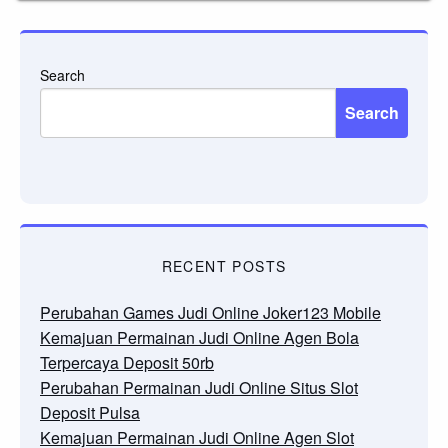
Search
Search
RECENT POSTS
Perubahan Games Judi Online Joker123 Mobile
Kemajuan Permainan Judi Online Agen Bola
Terpercaya Deposit 50rb
Perubahan Permainan Judi Online Situs Slot
Deposit Pulsa
Kemajuan Permainan Judi Online Agen Slot