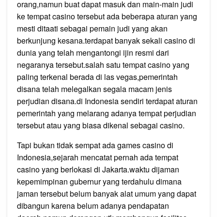
orang,namun buat dapat masuk dan main-main judi
ke tempat casino tersebut ada beberapa aturan yang
mesti ditaati sebagai pemain judi yang akan
berkunjung kesana.terdapat banyak sekali casino di
dunia yang telah mengantongi ijin resmi dari
negaranya tersebut.salah satu tempat casino yang
paling terkenal berada di las vegas,pemerintah
disana telah melegalkan segala macam jenis
perjudian disana.di Indonesia sendiri terdapat aturan
pemerintah yang melarang adanya tempat perjudian
tersebut atau yang biasa dikenal sebagai casino.
Tapi bukan tidak sempat ada games casino di
Indonesia,sejarah mencatat pernah ada tempat
casino yang berlokasi di Jakarta.waktu dijaman
kepemimpinan gubernur yang terdahulu dimana
jaman tersebut belum banyak alat umum yang dapat
dibangun karena belum adanya pendapatan