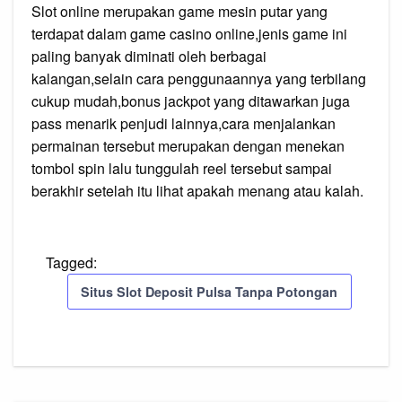
Slot online merupakan game mesin putar yang
terdapat dalam game casino online,jenis game ini
paling banyak diminati oleh berbagai
kalangan,selain cara penggunaannya yang terbilang
cukup mudah,bonus jackpot yang ditawarkan juga
pass menarik penjudi lainnya,cara menjalankan
permainan tersebut merupakan dengan menekan
tombol spin lalu tunggulah reel tersebut sampai
berakhir setelah itu lihat apakah menang atau kalah.
Tagged:
Situs Slot Deposit Pulsa Tanpa Potongan