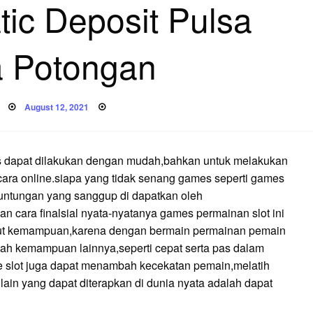
tic Deposit Pulsa
 Potongan
Posted
August 12, 2021
on
as dapat dilakukan dengan mudah,bahkan untuk melakukan
cara online.siapa yang tidak senang games seperti games
euntungan yang sanggup di dapatkan oleh
 cara finalsial nyata-nyatanya games permainan slot ini
dut kemampuan,karena dengan bermain permainan pemain
sah kemampuan lainnya,seperti cepat serta pas dalam
slot juga dapat menambah kecekatan pemain,melatih
ain yang dapat diterapkan di dunia nyata adalah dapat