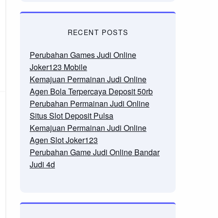
RECENT POSTS
Perubahan Games Judi Online
Joker123 Mobile
Kemajuan Permainan Judi Online
Agen Bola Terpercaya Deposit 50rb
Perubahan Permainan Judi Online
Situs Slot Deposit Pulsa
Kemajuan Permainan Judi Online
Agen Slot Joker123
Perubahan Game Judi Online Bandar
Judi 4d