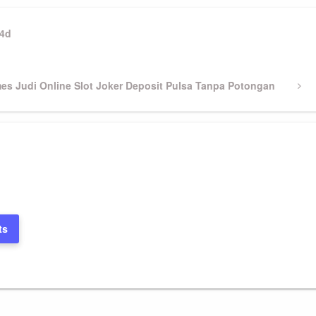
 4d
s Judi Online Slot Joker Deposit Pulsa Tanpa Potongan
ts