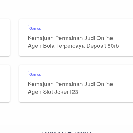
Games
Kemajuan Permainan Judi Online
Agen Bola Terpercaya Deposit 50rb
Games
Kemajuan Permainan Judi Online
Agen Slot Joker123