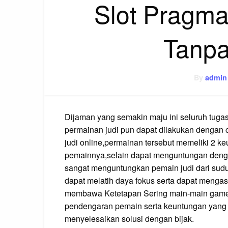
Slot Pragma
Tanpa
By
admin
Dijaman yang semakin maju ini seluruh tug
permainan judi pun dapat dilakukan dengan 
judi online,permainan tersebut memeliki 2 k
pemainnya,selain dapat menguntungan dengan
sangat menguntungkan pemain judi dari su
dapat melatih daya fokus serta dapat menga
membawa Ketetapan Sering main-main game 
pendengaran pemain serta keuntungan yang l
menyelesaikan solusi dengan bijak.