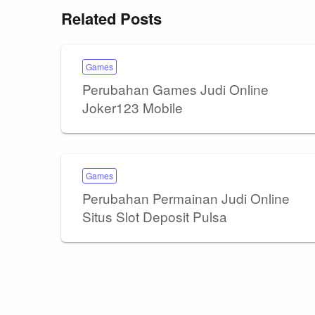
Related Posts
Games
Perubahan Games Judi Online
Joker123 Mobile
Games
Perubahan Permainan Judi Online
Situs Slot Deposit Pulsa