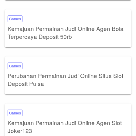
Games
Kemajuan Permainan Judi Online Agen Bola
Terpercaya Deposit 50rb
Games
Perubahan Permainan Judi Online Situs Slot
Deposit Pulsa
Games
Kemajuan Permainan Judi Online Agen Slot
Joker123