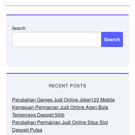
Search
Search
RECENT POSTS
Perubahan Games Judi Online Joker123 Mobile
Kemajuan Permainan Judi Online Agen Bola
Terpercaya Deposit 50rb
Perubahan Permainan Judi Online Situs Slot
Deposit Pulsa