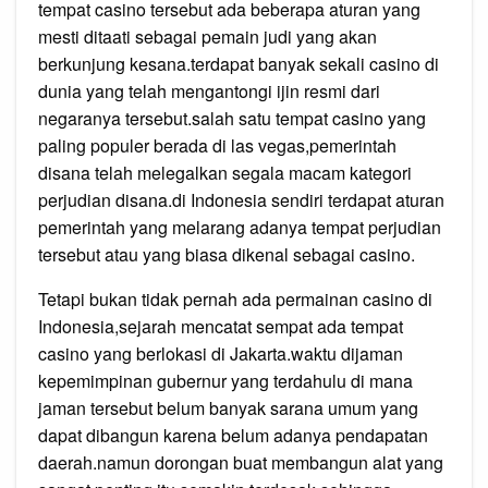
tempat casino tersebut ada beberapa aturan yang
mesti ditaati sebagai pemain judi yang akan
berkunjung kesana.terdapat banyak sekali casino di
dunia yang telah mengantongi ijin resmi dari
negaranya tersebut.salah satu tempat casino yang
paling populer berada di las vegas,pemerintah
disana telah melegalkan segala macam kategori
perjudian disana.di Indonesia sendiri terdapat aturan
pemerintah yang melarang adanya tempat perjudian
tersebut atau yang biasa dikenal sebagai casino.
Tetapi bukan tidak pernah ada permainan casino di
Indonesia,sejarah mencatat sempat ada tempat
casino yang berlokasi di Jakarta.waktu dijaman
kepemimpinan gubernur yang terdahulu di mana
jaman tersebut belum banyak sarana umum yang
dapat dibangun karena belum adanya pendapatan
daerah.namun dorongan buat membangun alat yang