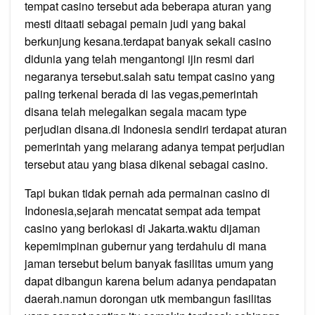
tempat casino tersebut ada beberapa aturan yang
mesti ditaati sebagai pemain judi yang bakal
berkunjung kesana.terdapat banyak sekali casino
didunia yang telah mengantongi ijin resmi dari
negaranya tersebut.salah satu tempat casino yang
paling terkenal berada di las vegas,pemerintah
disana telah melegalkan segala macam type
perjudian disana.di Indonesia sendiri terdapat aturan
pemerintah yang melarang adanya tempat perjudian
tersebut atau yang biasa dikenal sebagai casino.
Tapi bukan tidak pernah ada permainan casino di
Indonesia,sejarah mencatat sempat ada tempat
casino yang berlokasi di Jakarta.waktu dijaman
kepemimpinan gubernur yang terdahulu di mana
jaman tersebut belum banyak fasilitas umum yang
dapat dibangun karena belum adanya pendapatan
daerah.namun dorongan utk membangun fasilitas