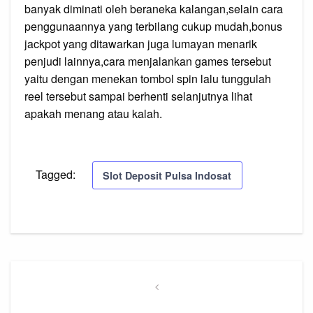
banyak diminati oleh beraneka kalangan,selain cara
penggunaannya yang terbilang cukup mudah,bonus
jackpot yang ditawarkan juga lumayan menarik
penjudi lainnya,cara menjalankan games tersebut
yaitu dengan menekan tombol spin lalu tunggulah
reel tersebut sampai berhenti selanjutnya lihat
apakah menang atau kalah.
Tagged:
Slot Deposit Pulsa Indosat
Post
navigation
Previous
Post