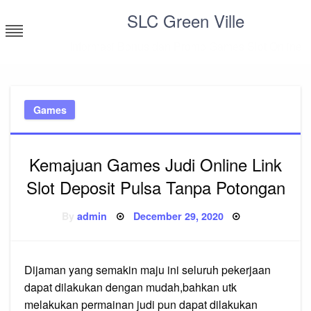
Skip
SLC Green Ville
to
content
Informasi Bonus dan Promo Games Slot Online
Games
Kemajuan Games Judi Online Link
Slot Deposit Pulsa Tanpa Potongan
Posted
By
admin
December 29, 2020
on
Dijaman yang semakin maju ini seluruh pekerjaan
dapat dilakukan dengan mudah,bahkan utk
melakukan permainan judi pun dapat dilakukan