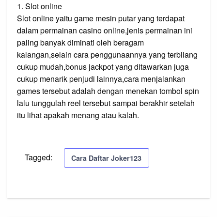
1. Slot online
Slot online yaitu game mesin putar yang terdapat
dalam permainan casino online,jenis permainan ini
paling banyak diminati oleh beragam
kalangan,selain cara penggunaannya yang terbilang
cukup mudah,bonus jackpot yang ditawarkan juga
cukup menarik penjudi lainnya,cara menjalankan
games tersebut adalah dengan menekan tombol spin
lalu tunggulah reel tersebut sampai berakhir setelah
itu lihat apakah menang atau kalah.
Tagged:
Cara Daftar Joker123