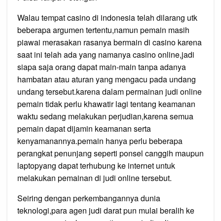
Walau tempat casino di indonesia telah dilarang utk
beberapa argumen tertentu,namun pemain masih
piawai merasakan rasanya bermain di casino karena
saat ini telah ada yang namanya casino online,jadi
siapa saja orang dapat main-main tanpa adanya
hambatan atau aturan yang mengacu pada undang
undang tersebut.karena dalam permainan judi online
pemain tidak perlu khawatir lagi tentang keamanan
waktu sedang melakukan perjudian,karena semua
pemain dapat dijamin keamanan serta
kenyamanannya.pemain hanya perlu beberapa
perangkat penunjang seperti ponsel canggih maupun
laptopyang dapat terhubung ke internet untuk
melakukan pemainan di judi online tersebut.
Seiring dengan perkembangannya dunia
teknologi,para agen judi darat pun mulai beralih ke