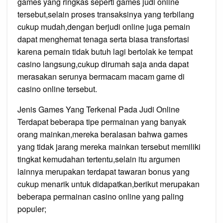
games yang ringkas seperti games judi online
tersebut,selain proses transaksinya yang terbilang
cukup mudah,dengan berjudi online juga pemain
dapat menghemat tenaga serta biasa transfortasi
karena pemain tidak butuh lagi bertolak ke tempat
casino langsung,cukup dirumah saja anda dapat
merasakan serunya bermacam macam game di
casino online tersebut.
Jenis Games Yang Terkenal Pada Judi Online
Terdapat beberapa tipe permainan yang banyak
orang mainkan,mereka beralasan bahwa games
yang tidak jarang mereka mainkan tersebut memiliki
tingkat kemudahan tertentu,selain itu argumen
lainnya merupakan terdapat tawaran bonus yang
cukup menarik untuk didapatkan,berikut merupakan
beberapa permainan casino online yang paling
populer;