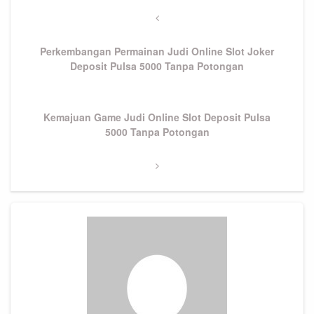
Post
navigation
Previous
Post
Perkembangan Permainan Judi Online Slot Joker
Deposit Pulsa 5000 Tanpa Potongan
Next
Kemajuan Game Judi Online Slot Deposit Pulsa
Post
5000 Tanpa Potongan