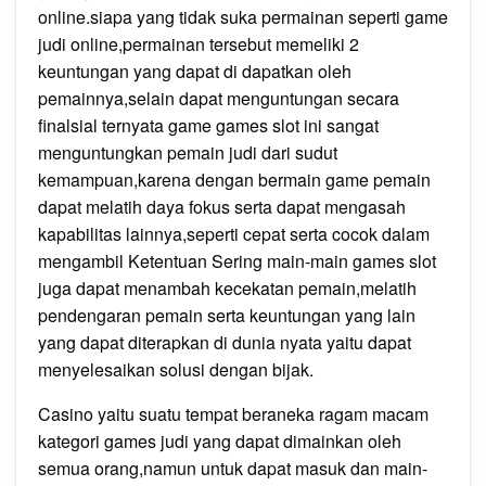
online.siapa yang tidak suka permainan seperti game
judi online,permainan tersebut memeliki 2
keuntungan yang dapat di dapatkan oleh
pemainnya,selain dapat menguntungan secara
finalsial ternyata game games slot ini sangat
menguntungkan pemain judi dari sudut
kemampuan,karena dengan bermain game pemain
dapat melatih daya fokus serta dapat mengasah
kapabilitas lainnya,seperti cepat serta cocok dalam
mengambil Ketentuan Sering main-main games slot
juga dapat menambah kecekatan pemain,melatih
pendengaran pemain serta keuntungan yang lain
yang dapat diterapkan di dunia nyata yaitu dapat
menyelesaikan solusi dengan bijak.
Casino yaitu suatu tempat beraneka ragam macam
kategori games judi yang dapat dimainkan oleh
semua orang,namun untuk dapat masuk dan main-