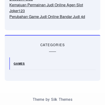
Kemajuan Permainan Judi Online Agen Slot
Joker123
Perubahan Game Judi Online Bandar Judi 4d
CATEGORIES
GAMES
Theme by Silk Themes