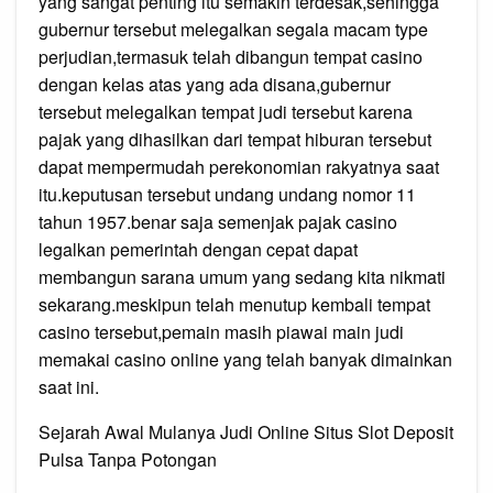
yang sangat penting itu semakin terdesak,sehingga
gubernur tersebut melegalkan segala macam type
perjudian,termasuk telah dibangun tempat casino
dengan kelas atas yang ada disana,gubernur
tersebut melegalkan tempat judi tersebut karena
pajak yang dihasilkan dari tempat hiburan tersebut
dapat mempermudah perekonomian rakyatnya saat
itu.keputusan tersebut undang undang nomor 11
tahun 1957.benar saja semenjak pajak casino
legalkan pemerintah dengan cepat dapat
membangun sarana umum yang sedang kita nikmati
sekarang.meskipun telah menutup kembali tempat
casino tersebut,pemain masih piawai main judi
memakai casino online yang telah banyak dimainkan
saat ini.
Sejarah Awal Mulanya Judi Online Situs Slot Deposit
Pulsa Tanpa Potongan