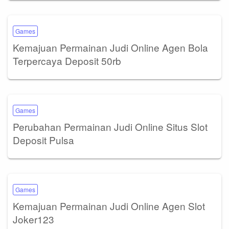
Games
Kemajuan Permainan Judi Online Agen Bola
Terpercaya Deposit 50rb
Games
Perubahan Permainan Judi Online Situs Slot
Deposit Pulsa
Games
Kemajuan Permainan Judi Online Agen Slot
Joker123