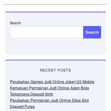
Search
Search
RECENT POSTS
Perubahan Games Judi Online Joker123 Mobile
Kemajuan Permainan Judi Online Agen Bola
Terpercaya Deposit 50rb
Perubahan Permainan Judi Online Situs Slot
Deposit Pulsa