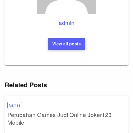
admin
View all posts
Related Posts
Games
Perubahan Games Judi Online Joker123
Mobile