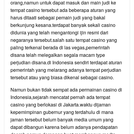
orang,namun untuk dapat masuk dan main judi ke
tempat casino tersebut ada beberapa aturan yang
harus ditaati sebagai pemain judi yang bakal
berkunjung kesana.terdapat banyak sekali casino
didunia yang telah mengantongi ijin resmi dari
negaranya tersebut.salah satu tempat casino yang
paling terkenal berada di las vegas,pemerintah
disana telah melegalkan segala macam type
perjudian disana.di Indonesia sendiri terdapat aturan
pemerintah yang melarang adanya tempat perjudian
tersebut atau yang biasa dikenal sebagai casino.
Namun bukan tidak sempat ada permainan casino di
Indonesia,sejarah mencatat pernah ada tempat
casino yang berlokasi di Jakarta.waktu dijaman
kepemimpinan gubernur yang terdahulu di mana
jaman tersebut belum banyak media umum yang
dapat dibangun karena belum adanya pendapatan