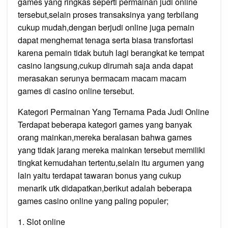
games yang ringkas seperti permainan judi online
tersebut,selain proses transaksinya yang terbilang
cukup mudah,dengan berjudi online juga pemain
dapat menghemat tenaga serta biasa transfortasi
karena pemain tidak butuh lagi berangkat ke tempat
casino langsung,cukup dirumah saja anda dapat
merasakan serunya bermacam macam macam
games di casino online tersebut.
Kategori Permainan Yang Ternama Pada Judi Online
Terdapat beberapa kategori games yang banyak
orang mainkan,mereka beralasan bahwa games
yang tidak jarang mereka mainkan tersebut memiliki
tingkat kemudahan tertentu,selain itu argumen yang
lain yaitu terdapat tawaran bonus yang cukup
menarik utk didapatkan,berikut adalah beberapa
games casino online yang paling populer;
1. Slot online