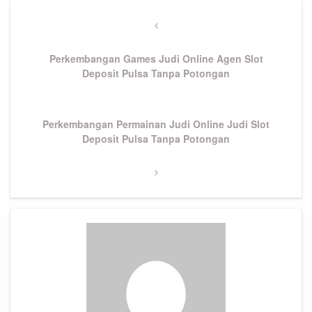
Post
navigation
Previous
Post
Perkembangan Games Judi Online Agen Slot
Deposit Pulsa Tanpa Potongan
Next
Perkembangan Permainan Judi Online Judi Slot
Post
Deposit Pulsa Tanpa Potongan