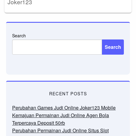
Joker123
Search
Search
RECENT POSTS
Perubahan Games Judi Online Joker123 Mobile
Kemajuan Permainan Judi Online Agen Bola
Terpercaya Deposit 50rb
Perubahan Permainan Judi Online Situs Slot