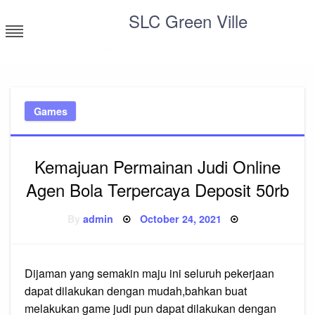
Skip
SLC Green Ville
to
content
Informasi Bonus dan Promo Games Slot Online
Games
Kemajuan Permainan Judi Online
Agen Bola Terpercaya Deposit 50rb
Posted
By
admin
October 24, 2021
on
Dijaman yang semakin maju ini seluruh pekerjaan
dapat dilakukan dengan mudah,bahkan buat
melakukan game judi pun dapat dilakukan dengan