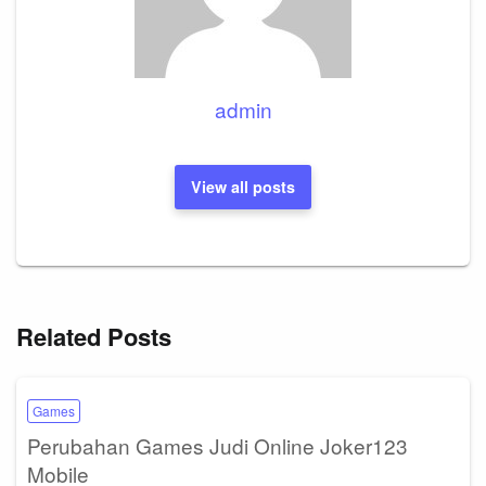
admin
View all posts
Related Posts
Games
Perubahan Games Judi Online Joker123
Mobile