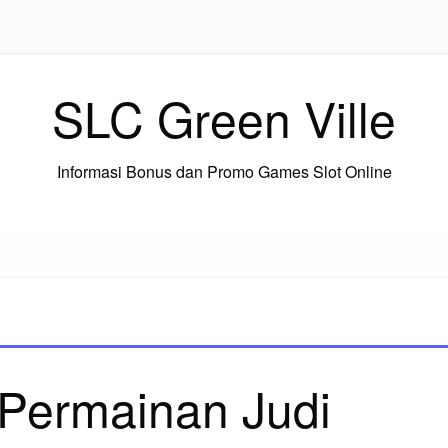
SLC Green Ville
Informasi Bonus dan Promo Games Slot Online
Permainan Judi