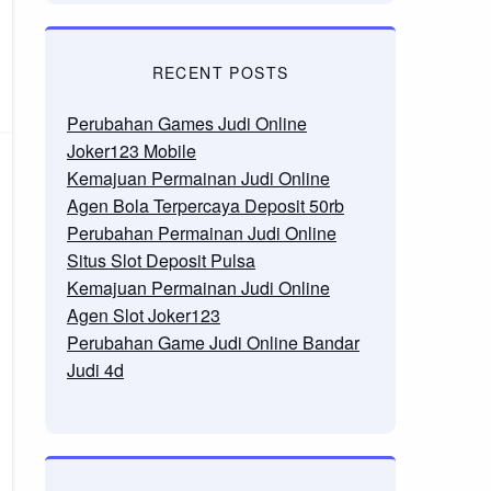
RECENT POSTS
Perubahan Games Judi Online
Joker123 Mobile
Kemajuan Permainan Judi Online
Agen Bola Terpercaya Deposit 50rb
Perubahan Permainan Judi Online
Situs Slot Deposit Pulsa
Kemajuan Permainan Judi Online
Agen Slot Joker123
Perubahan Game Judi Online Bandar
Judi 4d