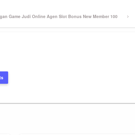
gan Game Judi Online Agen Slot Bonus New Member 100
ts