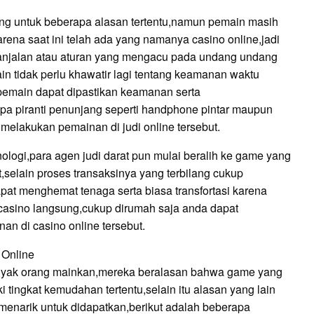
rang untuk beberapa alasan tertentu,namun pemain masih
rena saat ini telah ada yang namanya casino online,jadi
ganjalan atau aturan yang mengacu pada undang undang
in tidak perlu khawatir lagi tentang keamanan waktu
emain dapat dipastikan keamanan serta
 piranti penunjang seperti handphone pintar maupun
melakukan pemainan di judi online tersebut.
logi,para agen judi darat pun mulai beralih ke game yang
t,selain proses transaksinya yang terbilang cukup
pat menghemat tenaga serta biasa transfortasi karena
 casino langsung,cukup dirumah saja anda dapat
n di casino online tersebut.
 Online
anyak orang mainkan,mereka beralasan bahwa game yang
i tingkat kemudahan tertentu,selain itu alasan yang lain
menarik untuk didapatkan,berikut adalah beberapa