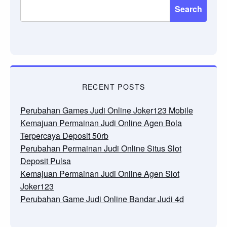
Search
RECENT POSTS
Perubahan Games Judi Online Joker123 Mobile
Kemajuan Permainan Judi Online Agen Bola
Terpercaya Deposit 50rb
Perubahan Permainan Judi Online Situs Slot
Deposit Pulsa
Kemajuan Permainan Judi Online Agen Slot
Joker123
Perubahan Game Judi Online Bandar Judi 4d