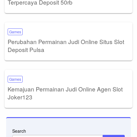
Terpercaya Deposit 50rb
Games
Perubahan Permainan Judi Online Situs Slot
Deposit Pulsa
Games
Kemajuan Permainan Judi Online Agen Slot
Joker123
Search