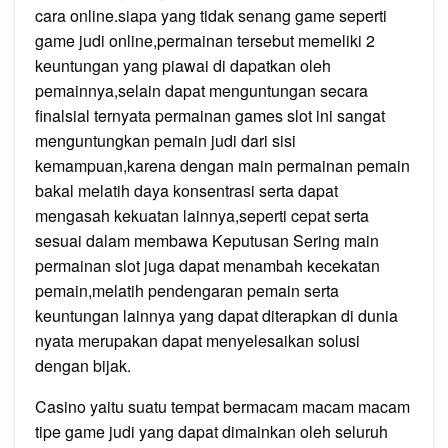
cara online.siapa yang tidak senang game seperti
game judi online,permainan tersebut memeliki 2
keuntungan yang piawai di dapatkan oleh
pemainnya,selain dapat menguntungan secara
finalsial ternyata permainan games slot ini sangat
menguntungkan pemain judi dari sisi
kemampuan,karena dengan main permainan pemain
bakal melatih daya konsentrasi serta dapat
mengasah kekuatan lainnya,seperti cepat serta
sesuai dalam membawa Keputusan Sering main
permainan slot juga dapat menambah kecekatan
pemain,melatih pendengaran pemain serta
keuntungan lainnya yang dapat diterapkan di dunia
nyata merupakan dapat menyelesaikan solusi
dengan bijak.
Casino yaitu suatu tempat bermacam macam macam
tipe game judi yang dapat dimainkan oleh seluruh