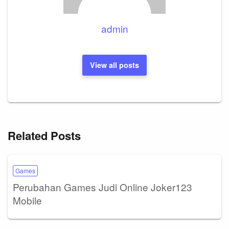
admin
View all posts
Related Posts
Games
Perubahan Games Judi Online Joker123
Mobile