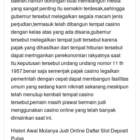
daerah.namun dorongan buat membangun media
yang sangat penting itu semakin terdesak,sehingga
gubernur tersebut melegalkan segala macam jenis
perjudian,termasuk telah dibangun tempat casino
dengan kelas atas yang ada disana,gubernur
tersebut melegalkan tempat judi tersebut karena
pajak yang dihasilkan dari tempat hiburan tersebut
dapat meringankan perekonomian rakyatnya saat
itu.keputusan tersebut undang undang nomor 11 th
1957.benar saja semenjak pajak casino legalkan
pemerintah dengan cepat dapat membangun fasilitas
umum yang sedang kami nikmati sekarang.meskipun
telah menutup kembali tempat casino
tersebut,pemain masih piawai bermain judi
menggunakan casino online yang telah banyak
dimainkan saat ini.
Histori Awal Mulanya Judi Online Daftar Slot Deposit
Pulsa