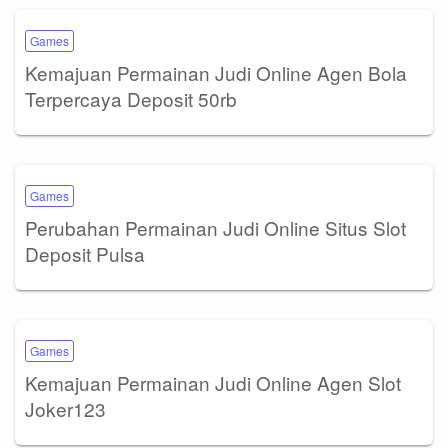
Games
Kemajuan Permainan Judi Online Agen Bola
Terpercaya Deposit 50rb
Games
Perubahan Permainan Judi Online Situs Slot
Deposit Pulsa
Games
Kemajuan Permainan Judi Online Agen Slot
Joker123