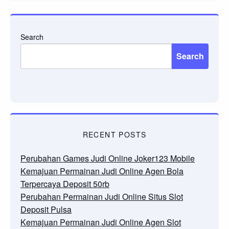
Search
Search
RECENT POSTS
Perubahan Games Judi Online Joker123 Mobile
Kemajuan Permainan Judi Online Agen Bola
Terpercaya Deposit 50rb
Perubahan Permainan Judi Online Situs Slot
Deposit Pulsa
Kemajuan Permainan Judi Online Agen Slot