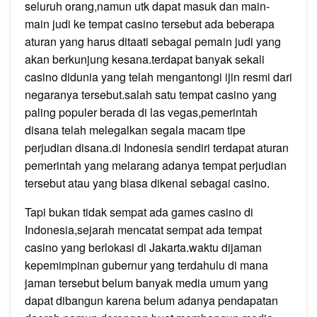
seluruh orang,namun utk dapat masuk dan main-
main judi ke tempat casino tersebut ada beberapa
aturan yang harus ditaati sebagai pemain judi yang
akan berkunjung kesana.terdapat banyak sekali
casino didunia yang telah mengantongi ijin resmi dari
negaranya tersebut.salah satu tempat casino yang
paling populer berada di las vegas,pemerintah
disana telah melegalkan segala macam tipe
perjudian disana.di Indonesia sendiri terdapat aturan
pemerintah yang melarang adanya tempat perjudian
tersebut atau yang biasa dikenal sebagai casino.
Tapi bukan tidak sempat ada games casino di
Indonesia,sejarah mencatat sempat ada tempat
casino yang berlokasi di Jakarta.waktu dijaman
kepemimpinan gubernur yang terdahulu di mana
jaman tersebut belum banyak media umum yang
dapat dibangun karena belum adanya pendapatan