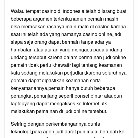
Walau tempat casino di indonesia telah dilarang buat
beberapa argumen tertentu,namun pemain masih
bisa merasakan rasanya main-main di casino karena
saat ini telah ada yang namanya casino online,jadi
siapa saja orang dapat bermain tanpa adanya
hambatan atau aturan yang mengacu pada undang
undang tersebut.karena dalam permainan judi online
pemain tidak perlu khawatir lagi tentang keamanan
kala sedang melakukan perjudian,karena seluruhnya
pemain dapat dipastikan keamanan serta
kenyamanannya.pemain hanya butuh beberapa
perangkat penunjang seperti ponsel pintar ataupun
laptopyang dapat mengakses ke internet utk
melakukan pemainan di judi online tersebut.
Seiring dengan perkembangannya dunia
teknologi,para agen judi darat pun mulai berubah ke