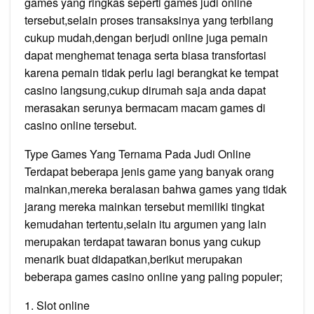
games yang ringkas seperti games judi online
tersebut,selain proses transaksinya yang terbilang
cukup mudah,dengan berjudi online juga pemain
dapat menghemat tenaga serta biasa transfortasi
karena pemain tidak perlu lagi berangkat ke tempat
casino langsung,cukup dirumah saja anda dapat
merasakan serunya bermacam macam games di
casino online tersebut.
Type Games Yang Ternama Pada Judi Online
Terdapat beberapa jenis game yang banyak orang
mainkan,mereka beralasan bahwa games yang tidak
jarang mereka mainkan tersebut memiliki tingkat
kemudahan tertentu,selain itu argumen yang lain
merupakan terdapat tawaran bonus yang cukup
menarik buat didapatkan,berikut merupakan
beberapa games casino online yang paling populer;
1. Slot online