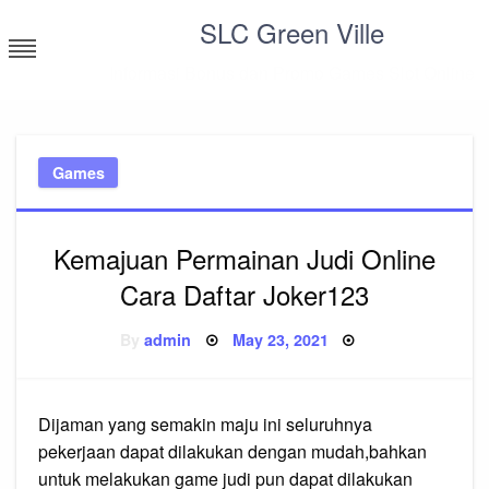
Skip
SLC Green Ville
to
content
Informasi Bonus dan Promo Games Slot Online
Games
Kemajuan Permainan Judi Online
Cara Daftar Joker123
Posted
By
admin
May 23, 2021
on
Dijaman yang semakin maju ini seluruhnya
pekerjaan dapat dilakukan dengan mudah,bahkan
untuk melakukan game judi pun dapat dilakukan