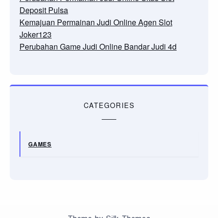
Deposit Pulsa
Kemajuan Permainan Judi Online Agen Slot
Joker123
Perubahan Game Judi Online Bandar Judi 4d
CATEGORIES
GAMES