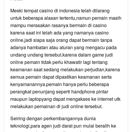
Meski tempat casino di indonesia telah dilarang
untuk beberapa alasan tertentu,namun pemain masih
mampu merasakan rasanya bermain di casino
karena saat ini telah ada yang namanya casino
online,jadi siapa saja orang dapat bermain tanpa
adanya hambatan atau aturan yang mengacu pada
undang undang tersebut.karena dalam game judi
online pemain tidak perlu khawatir lagi tentang
keamanan saat sedang melakukan perjudian,karena
semua pemain dapat dipastikan keamanan serta
kenyamanannya.pemain hanya perlu beberapa
perangkat penunjang seperti handphone pintar
maupun laptopyang dapat mengakses ke internet utk
melakukan pemainan di judi online tersebut.
Seiring dengan perkembangannya dunia
teknologi,para agen judi darat pun mulai beralih ke