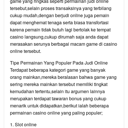
game yang ringkas seperti permainan judi online
tersebut,selain proses transaksinya yang terbilang
cukup mudah,dengan berjudi online juga pemain
dapat menghemat tenaga serta biasa transfortasi
karena pemain tidak butuh lagi bertolak ke tempat
casino langsung,cukup dirumah saja anda dapat
merasakan serunya berbagai macam game di casino
online tersebut.
Tipe Permainan Yang Populer Pada Judi Online
Terdapat beberapa kategori game yang banyak
orang mainkan,mereka beralasan bahwa game yang
sering mereka mainkan tersebut memiliki tingkat
kemudahan tertentu,selain itu argumen lainnya
merupakan terdapat tawaran bonus yang cukup
menarik untuk didapatkan,berikut ialah beberapa
permainan casino online yang paling populer;
1. Slot online