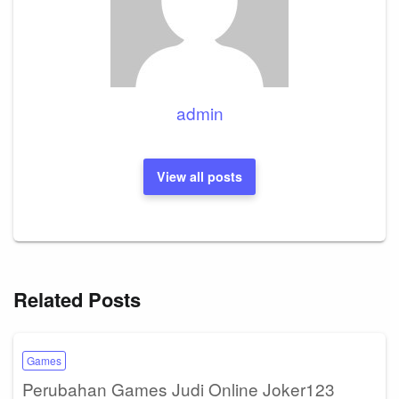
admin
View all posts
Related Posts
Games
Perubahan Games Judi Online Joker123