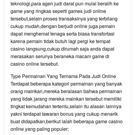
teknologi,para agen judi darat pun mulai beralih ke
game yang ringkas seperti games judi online
tersebut,selain proses transaksinya yang terbilang
cukup mudah,dengan berjudi online juga pemain
dapat menghemat tenaga serta biasa transfortasi
karena pemain tidak butuh lagi pergi ke tempat
casino langsung,cukup dirumah saja anda dapat
merasakan serunya beraneka macam game di
casino online tersebut.
Type Permainan Yang Ternama Pada Judi Online
Terdapat beberapa kategori permainan yang banyak
orang mainkan,mereka beralasan bahwa permainan
yang tidak jarang mereka mainkan tersebut memiliki
tingkat kemudahan tertentu,selain itu alasan lainnya
yakni terdapat tawaran bonus yang cukup menarik
buat didapatkan,berikut ialah beberapa game casino
online yang paling populer;