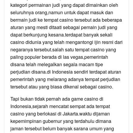
kategori permainan judi yang dapat dimainkan oleh
seluruhnya orang,namun untuk dapat masuk dan
bermain judi ke tempat casino tersebut ada beberapa
aturan yang mesti ditaati sebagai pemain judi yang
dapat berkunjung kesana.terdapat banyak sekali
casino didunia yang telah mengantongi ijin resmi dari
negaranya tersebut.salah satu tempat casino yang
paling populer berada di las vegas,pemerintah
disana telah melegalkan segala macam tipe
perjudian disana.di Indonesia sendiri terdapat aturan
pemerintah yang melarang adanya tempat perjudian
tersebut atau yang biasa dikenal sebagai casino.
Tapi bukan tidak pernah ada game casino di
Indonesia,sejarah mencatat sempat ada tempat
casino yang berlokasi di Jakarta.waktu dijaman
kepemimpinan gubernur yang terdahulu dimana
jaman tersebut belum banyak sarana umum yang