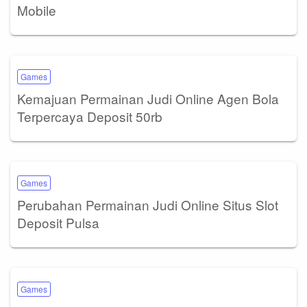
Mobile
Games
Kemajuan Permainan Judi Online Agen Bola
Terpercaya Deposit 50rb
Games
Perubahan Permainan Judi Online Situs Slot
Deposit Pulsa
Games