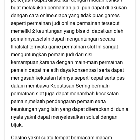
buat melakukan permainan judi pun dapat dilakukan
dengan cara online.siapa yang tidak puas games
seperti permainan judi online,permainan tersebut
memeliki 2 keuntungan yang bisa di dapatkan oleh
pemainnya,selain dapat menguntungan secara
finalsial ternyata game permainan slot ini sangat
menguntungkan pemain judi dari sisi
kemampuan,karena dengan main-main permainan
pemain dapat melatih daya konsentrasi serta dapat
mengasah kekuatan lainnya,seperti cepat serta pas
dalam membawa Keputusan Sering bermain
permainan slot juga dapat menambah kecekatan
pemain,melatih pendengaran pemain serta
keuntungan yang lain yang dapat diterapkan di dunia
nyata yakni dapat menyelesaikan solusi dengan
bijak.
Casino yakni suatu tempat bermacam macam