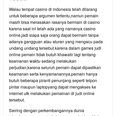
Walau tempat casino di indonesia telah dilarang
untuk beberapa argumen tertentu,namun pemain
masih bisa merasakan rasanya bermain di casino
karena saat ini telah ada yang namanya casino
online,jadi siapa saja orang dapat bermain tanpa
adanya gangguan atau aturan yang mengacu pada
undang undang tersebut.karena dalam games judi
online pemain tidak butuh khawatir lagi tentang
keamanan waktu sedang melakukan
perjudian,karena seluruh pemain dapat dipastikan
keamanan serta kenyamanannya.pemain hanya
butuh beberapa piranti penunjang seperti telpon
pintar maupun laptopyang dapat mengakses ke
internet utk melakukan pemainan di judi online
tersebut.
Seiring dengan perkembangannya dunia