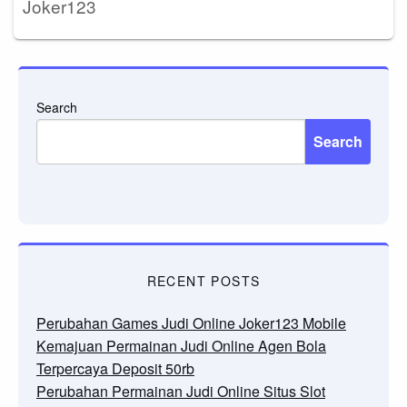
Joker123
Search
Search
RECENT POSTS
Perubahan Games Judi Online Joker123 Mobile
Kemajuan Permainan Judi Online Agen Bola
Terpercaya Deposit 50rb
Perubahan Permainan Judi Online Situs Slot