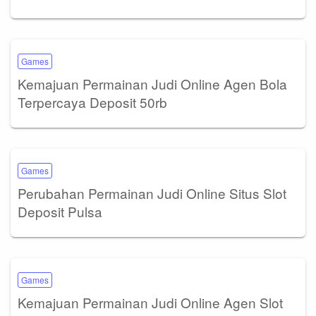
Games
Kemajuan Permainan Judi Online Agen Bola
Terpercaya Deposit 50rb
Games
Perubahan Permainan Judi Online Situs Slot
Deposit Pulsa
Games
Kemajuan Permainan Judi Online Agen Slot