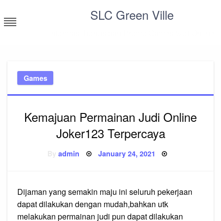
Skip
SLC Green Ville
to
content
Informasi Bonus dan Promo Games Slot Online
Games
Kemajuan Permainan Judi Online
Joker123 Terpercaya
Posted
By
admin
January 24, 2021
on
Dijaman yang semakin maju ini seluruh pekerjaan
dapat dilakukan dengan mudah,bahkan utk
melakukan permainan judi pun dapat dilakukan