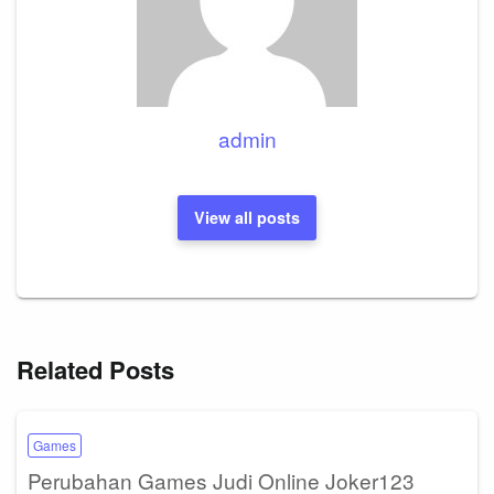
admin
View all posts
Related Posts
Games
Perubahan Games Judi Online Joker123