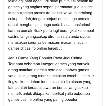
teknologi,para agen judi darat pun mulai beralih ke
games yang ringkas seperti permainan judi online
tersebut,selain proses transaksinya yang terbilang
cukup mudah,dengan berjudi online juga pemain
dapat menghemat tenaga serta biasa transfortasi
karena pemain tidak perlu lagi berangkat ke tempat
casino langsung,cukup dirumah saja anda dapat
merasakan serunya bermacam macam macam
games di casino online tersebut.
Jenis Game Yang Populer Pada Judi Online
Terdapat beberapa kategori games yang banyak
orang mainkan,mereka beralasan bahwa games
yang tidak jarang mereka mainkan tersebut memiliki
tingkat kemudahan tertentu,selain itu alasan yang
lain adalah terdapat tawaran bonus yang cukup
menarik untuk didapatkan,berikut yaitu beberapa
games casino online yang paling populer;