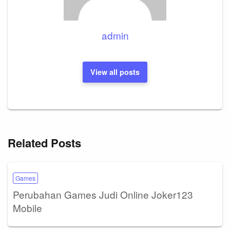
admin
View all posts
Related Posts
Games
Perubahan Games Judi Online Joker123
Mobile