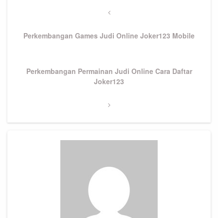
Post
navigation
Previous
Post
Perkembangan Games Judi Online Joker123 Mobile
Next
Perkembangan Permainan Judi Online Cara Daftar
Post
Joker123