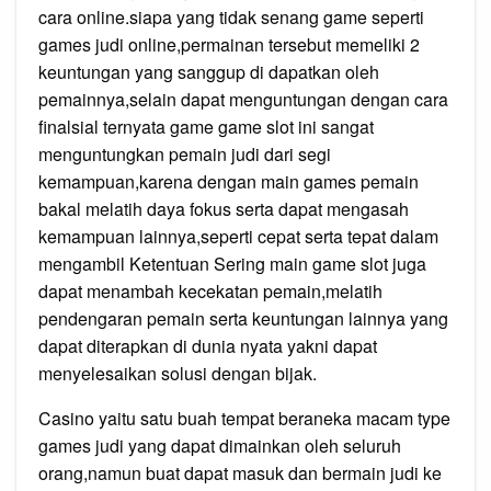
cara online.siapa yang tidak senang game seperti
games judi online,permainan tersebut memeliki 2
keuntungan yang sanggup di dapatkan oleh
pemainnya,selain dapat menguntungan dengan cara
finalsial ternyata game game slot ini sangat
menguntungkan pemain judi dari segi
kemampuan,karena dengan main games pemain
bakal melatih daya fokus serta dapat mengasah
kemampuan lainnya,seperti cepat serta tepat dalam
mengambil Ketentuan Sering main game slot juga
dapat menambah kecekatan pemain,melatih
pendengaran pemain serta keuntungan lainnya yang
dapat diterapkan di dunia nyata yakni dapat
menyelesaikan solusi dengan bijak.
Casino yaitu satu buah tempat beraneka macam type
games judi yang dapat dimainkan oleh seluruh
orang,namun buat dapat masuk dan bermain judi ke