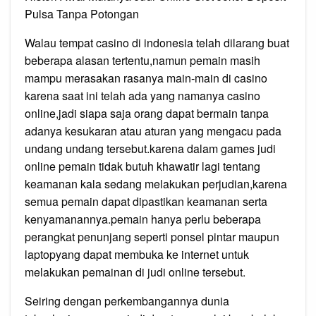
Pulsa Tanpa Potongan
Walau tempat casino di indonesia telah dilarang buat
beberapa alasan tertentu,namun pemain masih
mampu merasakan rasanya main-main di casino
karena saat ini telah ada yang namanya casino
online,jadi siapa saja orang dapat bermain tanpa
adanya kesukaran atau aturan yang mengacu pada
undang undang tersebut.karena dalam games judi
online pemain tidak butuh khawatir lagi tentang
keamanan kala sedang melakukan perjudian,karena
semua pemain dapat dipastikan keamanan serta
kenyamanannya.pemain hanya perlu beberapa
perangkat penunjang seperti ponsel pintar maupun
laptopyang dapat membuka ke internet untuk
melakukan pemainan di judi online tersebut.
Seiring dengan perkembangannya dunia