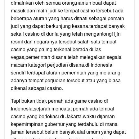
dimainkan oleh semua orang,namun buat dapat
masuk dan main judi ke tempat casino tersebut ada
beberapa aturan yang harus ditaati sebagai pemain
judi yang dapat berkunjung kesana.terdapat banyak
sekali casino di dunia yang telah mengantongi ijin
resmi dari negaranya tersebut.salah satu tempat
casino yang paling terkenal berada di las
vegas,pemerintah disana telah melegalkan segala
macam kategori perjudian disana.di Indonesia
sendiri terdapat aturan pemerintah yang melarang
adanya tempat perjudian tersebut atau yang biasa
dikenal sebagai casino.
Tapi bukan tidak pernah ada game casino di
Indonesia,sejarah mencatat pernah ada tempat
casino yang berlokasi di Jakarta.waktu dijaman
kepemimpinan gubernur yang terdahulu di mana
jaman tersebut belum banyak alat umum yang dapat