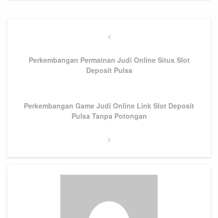
Post
navigation
Previous
Post
Perkembangan Permainan Judi Online Situs Slot
Deposit Pulsa
Next
Perkembangan Game Judi Online Link Slot Deposit
Post
Pulsa Tanpa Potongan