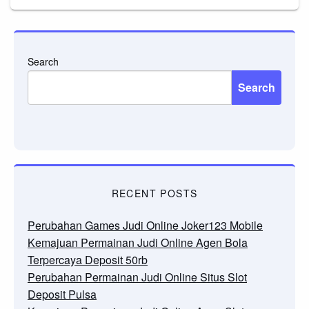
Search
Search
RECENT POSTS
Perubahan Games Judi Online Joker123 Mobile
Kemajuan Permainan Judi Online Agen Bola
Terpercaya Deposit 50rb
Perubahan Permainan Judi Online Situs Slot
Deposit Pulsa