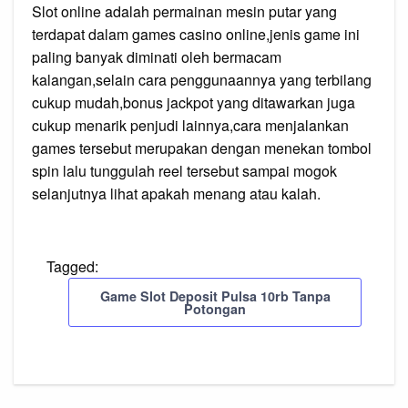
Slot online adalah permainan mesin putar yang
terdapat dalam games casino online,jenis game ini
paling banyak diminati oleh bermacam
kalangan,selain cara penggunaannya yang terbilang
cukup mudah,bonus jackpot yang ditawarkan juga
cukup menarik penjudi lainnya,cara menjalankan
games tersebut merupakan dengan menekan tombol
spin lalu tunggulah reel tersebut sampai mogok
selanjutnya lihat apakah menang atau kalah.
Tagged:
Game Slot Deposit Pulsa 10rb Tanpa
Potongan