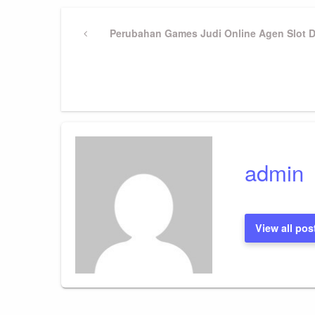
Post
Previous
Perubahan Games Judi Online Agen Slot 
Post
navigation
admin
View all pos