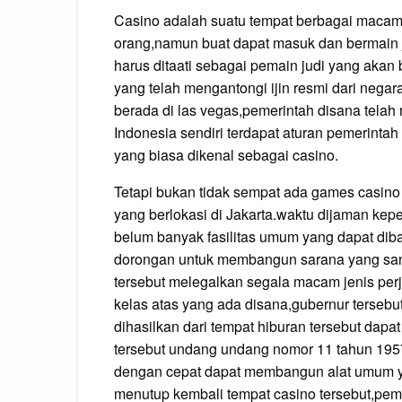
Casino adalah suatu tempat berbagai macam
orang,namun buat dapat masuk dan bermain j
harus ditaati sebagai pemain judi yang akan 
yang telah mengantongi ijin resmi dari negar
berada di las vegas,pemerintah disana telah
Indonesia sendiri terdapat aturan pemerinta
yang biasa dikenal sebagai casino.
Tetapi bukan tidak sempat ada games casino 
yang berlokasi di Jakarta.waktu dijaman ke
belum banyak fasilitas umum yang dapat d
dorongan untuk membangun sarana yang sang
tersebut melegalkan segala macam jenis per
kelas atas yang ada disana,gubernur tersebu
dihasilkan dari tempat hiburan tersebut dap
tersebut undang undang nomor 11 tahun 1957
dengan cepat dapat membangun alat umum y
menutup kembali tempat casino tersebut,pem