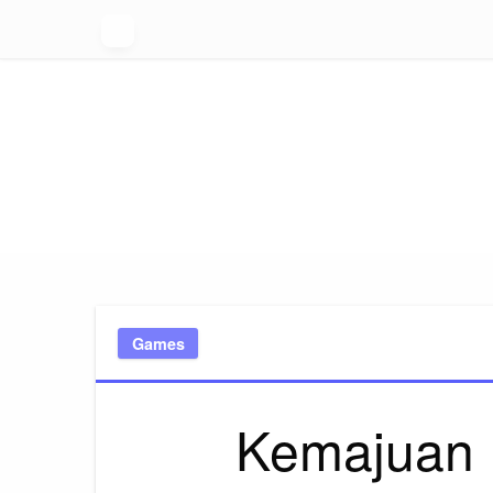
Skip
to
content
Games
Kemajuan 