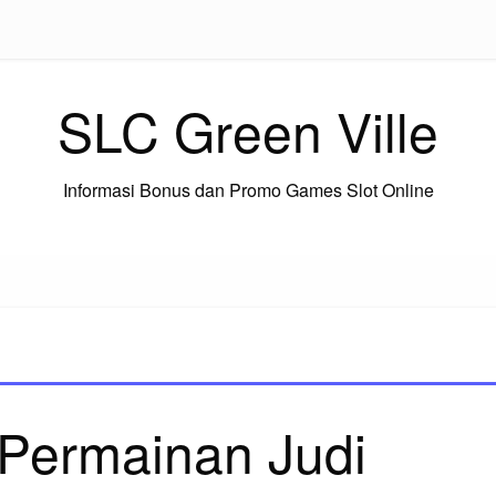
SLC Green Ville
Informasi Bonus dan Promo Games Slot Online
Permainan Judi