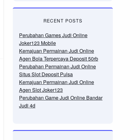
RECENT POSTS
Perubahan Games Judi Online
Joker123 Mobile
Kemajuan Permainan Judi Online
Agen Bola Terpercaya Deposit 50rb
Perubahan Permainan Judi Online
Situs Slot Deposit Pulsa
Kemajuan Permainan Judi Online
Agen Slot Joker123
Perubahan Game Judi Online Bandar
Judi 4d