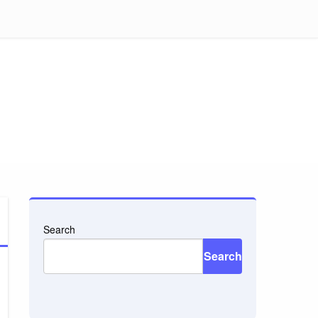
Search
Search