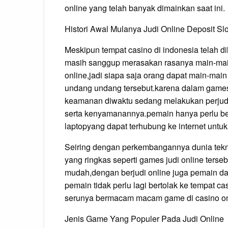
online yang telah banyak dimainkan saat ini.
Histori Awal Mulanya Judi Online Deposit Sl
Meskipun tempat casino di indonesia telah 
masih sanggup merasakan rasanya main-main 
online,jadi siapa saja orang dapat main-ma
undang undang tersebut.karena dalam games j
keamanan diwaktu sedang melakukan perjudi
serta kenyamanannya.pemain hanya perlu be
laptopyang dapat terhubung ke internet untuk
Seiring dengan perkembangannya dunia tekno
yang ringkas seperti games judi online terse
mudah,dengan berjudi online juga pemain da
pemain tidak perlu lagi bertolak ke tempat 
serunya bermacam macam game di casino onl
Jenis Game Yang Populer Pada Judi Online