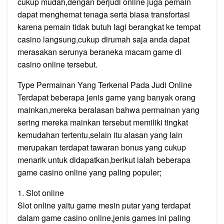
cukup mudah,dengan berjudi online juga pemain
dapat menghemat tenaga serta biasa transfortasi
karena pemain tidak butuh lagi berangkat ke tempat
casino langsung,cukup dirumah saja anda dapat
merasakan serunya beraneka macam game di
casino online tersebut.
Type Permainan Yang Terkenal Pada Judi Online
Terdapat beberapa jenis game yang banyak orang
mainkan,mereka beralasan bahwa permainan yang
sering mereka mainkan tersebut memiliki tingkat
kemudahan tertentu,selain itu alasan yang lain
merupakan terdapat tawaran bonus yang cukup
menarik untuk didapatkan,berikut ialah beberapa
game casino online yang paling populer;
1. Slot online
Slot online yaitu game mesin putar yang terdapat
dalam game casino online,jenis games ini paling