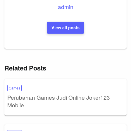
admin
View all posts
Related Posts
Games
Perubahan Games Judi Online Joker123
Mobile