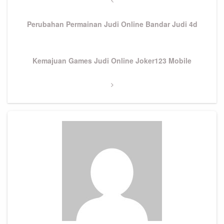
navigation
Previous
Post
Perubahan Permainan Judi Online Bandar Judi 4d
Next
Kemajuan Games Judi Online Joker123 Mobile
Post