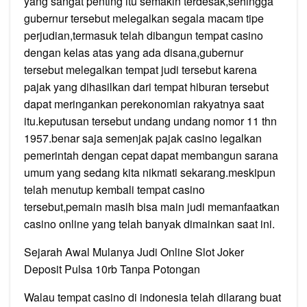
yang sangat penting itu semakin terdesak,sehingga
gubernur tersebut melegalkan segala macam tipe
perjudian,termasuk telah dibangun tempat casino
dengan kelas atas yang ada disana,gubernur
tersebut melegalkan tempat judi tersebut karena
pajak yang dihasilkan dari tempat hiburan tersebut
dapat meringankan perekonomian rakyatnya saat
itu.keputusan tersebut undang undang nomor 11 thn
1957.benar saja semenjak pajak casino legalkan
pemerintah dengan cepat dapat membangun sarana
umum yang sedang kita nikmati sekarang.meskipun
telah menutup kembali tempat casino
tersebut,pemain masih bisa main judi memanfaatkan
casino online yang telah banyak dimainkan saat ini.
Sejarah Awal Mulanya Judi Online Slot Joker
Deposit Pulsa 10rb Tanpa Potongan
Walau tempat casino di indonesia telah dilarang buat