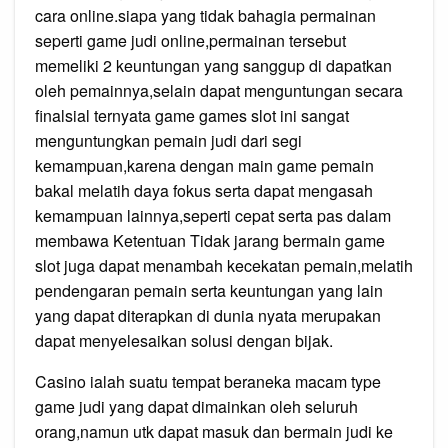
cara online.siapa yang tidak bahagia permainan
seperti game judi online,permainan tersebut
memeliki 2 keuntungan yang sanggup di dapatkan
oleh pemainnya,selain dapat menguntungan secara
finalsial ternyata game games slot ini sangat
menguntungkan pemain judi dari segi
kemampuan,karena dengan main game pemain
bakal melatih daya fokus serta dapat mengasah
kemampuan lainnya,seperti cepat serta pas dalam
membawa Ketentuan Tidak jarang bermain game
slot juga dapat menambah kecekatan pemain,melatih
pendengaran pemain serta keuntungan yang lain
yang dapat diterapkan di dunia nyata merupakan
dapat menyelesaikan solusi dengan bijak.
Casino ialah suatu tempat beraneka macam type
game judi yang dapat dimainkan oleh seluruh
orang,namun utk dapat masuk dan bermain judi ke