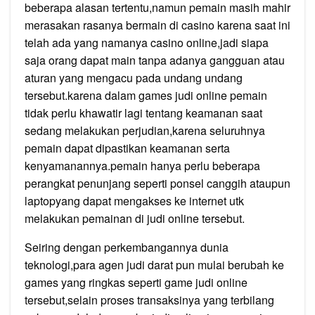
beberapa alasan tertentu,namun pemain masih mahir
merasakan rasanya bermain di casino karena saat ini
telah ada yang namanya casino online,jadi siapa
saja orang dapat main tanpa adanya gangguan atau
aturan yang mengacu pada undang undang
tersebut.karena dalam games judi online pemain
tidak perlu khawatir lagi tentang keamanan saat
sedang melakukan perjudian,karena seluruhnya
pemain dapat dipastikan keamanan serta
kenyamanannya.pemain hanya perlu beberapa
perangkat penunjang seperti ponsel canggih ataupun
laptopyang dapat mengakses ke internet utk
melakukan pemainan di judi online tersebut.
Seiring dengan perkembangannya dunia
teknologi,para agen judi darat pun mulai berubah ke
games yang ringkas seperti game judi online
tersebut,selain proses transaksinya yang terbilang