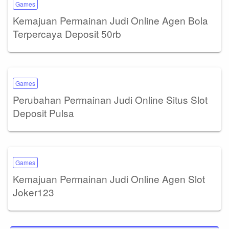
Games
Kemajuan Permainan Judi Online Agen Bola
Terpercaya Deposit 50rb
Games
Perubahan Permainan Judi Online Situs Slot
Deposit Pulsa
Games
Kemajuan Permainan Judi Online Agen Slot
Joker123