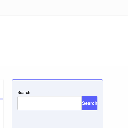
Search
Search