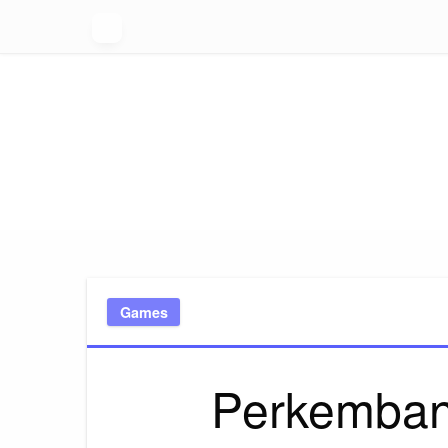
Skip
to
content
Games
Perkemban