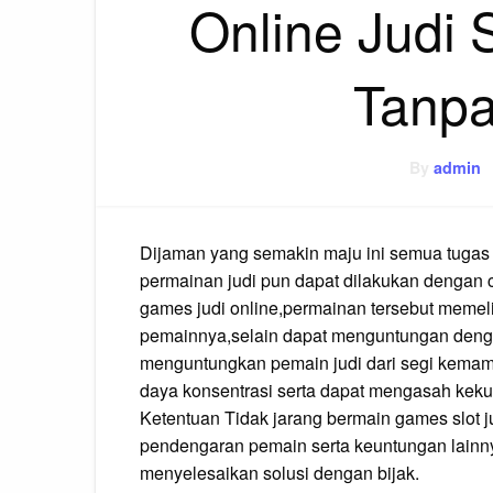
Online Judi 
Tanpa
By
admin
Dijaman yang semakin maju ini semua tugas
permainan judi pun dapat dilakukan dengan c
games judi online,permainan tersebut memeli
pemainnya,selain dapat menguntungan dengan 
menguntungkan pemain judi dari segi kema
daya konsentrasi serta dapat mengasah keku
Ketentuan Tidak jarang bermain games slot
pendengaran pemain serta keuntungan lainny
menyelesaikan solusi dengan bijak.