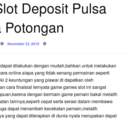
Slot Deposit Pulsa
 Potongan
Posted
November 22, 2019
on
 dapat dilakukan dengan mudah,bahkan untuk melakukan
ara online.siapa yang tidak senang permainan seperti
ki 2 keuntungan yang piawai di dapatkan oleh
cara finalsial ternyata game games slot ini sangat
mpuan,karena dengan bermain game pemain bakal melatih
atan lainnya,seperti cepat serta serasi dalam membawa
 juga dapat menambah kecekatan pemain,melatih
a yang dapat diterapkan di dunia nyata merupakan dapat