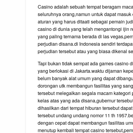
Casino adalah sebuah tempat beragam macam
seluruhnya orang,namun untuk dapat masuk d
aturan yang harus ditaati sebagai pemain ju
casino di dunia yang telah mengantongi ijin 
yang paling ternama berada di las vegas,pe
perjudian disana.di Indonesia sendiri terda
perjudian tersebut atau yang biasa dikenal s
Tapi bukan tidak sempat ada games casino d
yang berlokasi di Jakarta.waktu dijaman ke
belum banyak alat umum yang dapat dibang
dorongan utk membangun fasilitas yang sang
tersebut melegalkan segala macam kategori 
kelas atas yang ada disana,gubernur tersebu
dihasilkan dari tempat hiburan tersebut dap
tersebut undang undang nomor 11 th 1957.be
dengan cepat dapat membangun fasilitas um
menutup kembali tempat casino tersebut,pe