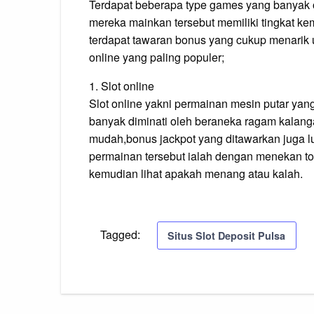
Terdapat beberapa type games yang banyak
mereka mainkan tersebut memiliki tingkat kem
terdapat tawaran bonus yang cukup menarik 
online yang paling populer;
1. Slot online
Slot online yakni permainan mesin putar yang
banyak diminati oleh beraneka ragam kalang
mudah,bonus jackpot yang ditawarkan juga l
permainan tersebut ialah dengan menekan tom
kemudian lihat apakah menang atau kalah.
Tagged:
Situs Slot Deposit Pulsa