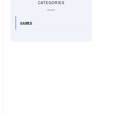
CATEGORIES
GAMES