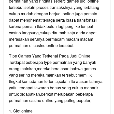
permainan yang ringkas seperti games judi online
tersebut,selain proses transaksinya yang terbilang
cukup mudah,dengan berjudi online juga pemain
dapat menghemat tenaga serta biasa transfortasi
karena pemain tidak butuh lagi pergi ke tempat
casino langsung,cukup dirumah saja anda dapat
merasakan serunya bermacam macam macam
permainan di casino online tersebut.
Tipe Games Yang Terkenal Pada Judi Online
Terdapat beberapa type permainan yang banyak
orang mainkan,mereka beralasan bahwa games
yang sering mereka mainkan tersebut memiliki
tingkat kemudahan tertentu,selain itu alasan lainnya
yaitu terdapat tawaran bonus yang cukup menarik
untuk didapatkan,berikut merupakan beberapa
permainan casino online yang paling populer;
1. Slot online