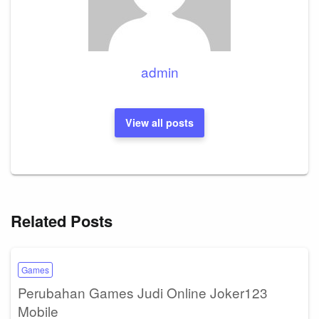
admin
View all posts
Related Posts
Games
Perubahan Games Judi Online Joker123
Mobile