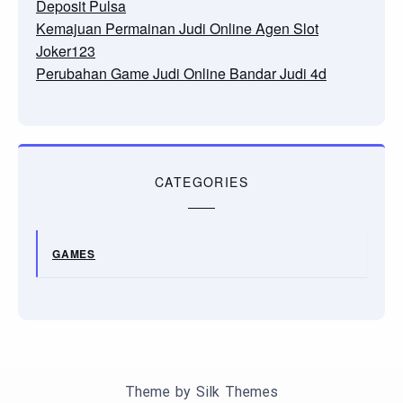
Deposit Pulsa
Kemajuan Permainan Judi Online Agen Slot
Joker123
Perubahan Game Judi Online Bandar Judi 4d
CATEGORIES
GAMES
Theme by Silk Themes