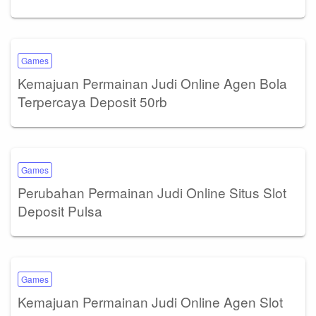
Games
Kemajuan Permainan Judi Online Agen Bola
Terpercaya Deposit 50rb
Games
Perubahan Permainan Judi Online Situs Slot
Deposit Pulsa
Games
Kemajuan Permainan Judi Online Agen Slot