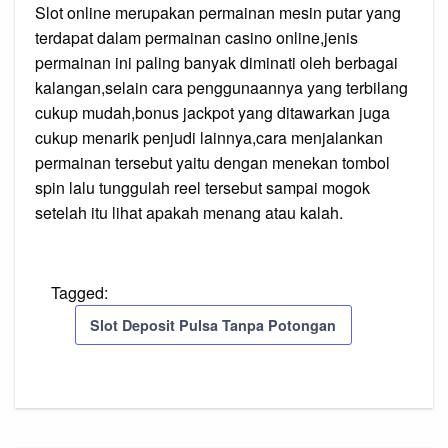
Slot online merupakan permainan mesin putar yang
terdapat dalam permainan casino online,jenis
permainan ini paling banyak diminati oleh berbagai
kalangan,selain cara penggunaannya yang terbilang
cukup mudah,bonus jackpot yang ditawarkan juga
cukup menarik penjudi lainnya,cara menjalankan
permainan tersebut yaitu dengan menekan tombol
spin lalu tunggulah reel tersebut sampai mogok
setelah itu lihat apakah menang atau kalah.
Tagged:
Slot Deposit Pulsa Tanpa Potongan