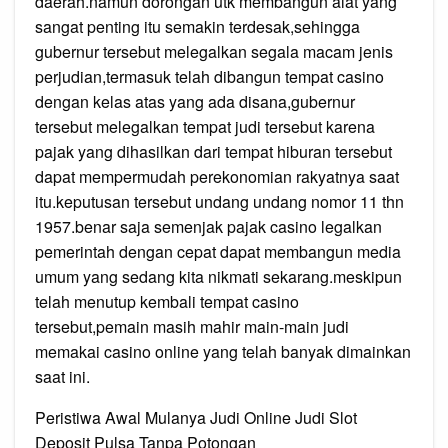
daerah.namun dorongan utk membangun alat yang
sangat penting itu semakin terdesak,sehingga
gubernur tersebut melegalkan segala macam jenis
perjudian,termasuk telah dibangun tempat casino
dengan kelas atas yang ada disana,gubernur
tersebut melegalkan tempat judi tersebut karena
pajak yang dihasilkan dari tempat hiburan tersebut
dapat mempermudah perekonomian rakyatnya saat
itu.keputusan tersebut undang undang nomor 11 thn
1957.benar saja semenjak pajak casino legalkan
pemerintah dengan cepat dapat membangun media
umum yang sedang kita nikmati sekarang.meskipun
telah menutup kembali tempat casino
tersebut,pemain masih mahir main-main judi
memakai casino online yang telah banyak dimainkan
saat ini.
Peristiwa Awal Mulanya Judi Online Judi Slot
Deposit Pulsa Tanpa Potongan