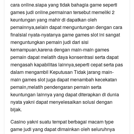
cara online.siapa yang tidak bahagia game seperti
games judi online,permainan tersebut memeliki 2
keuntungan yang mahir di dapatkan oleh
pemainnya,selain dapat menguntungan dengan cara
finalsial nyata-nyatanya game games slot ini sangat
menguntungkan pemain judi dari sisi
kemampuan,karena dengan main-main games
pemain dapat melatih daya konsentrasi serta dapat
mengasah kapabilitas lainnya,seperti cepat serta pas
dalam mengambil Keputusan Tidak jarang main-
main games slot juga dapat menambah kecekatan
pemain,melatih pendengaran pemain serta
keuntungan lainnya yang dapat diterapkan di dunia
nyata yakni dapat menyelesaikan solusi dengan
bijak.
Casino yakni suatu tempat berbagai macam type
game judi yang dapat dimainkan oleh seluruhnya