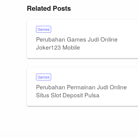
Related Posts
Games
Perubahan Games Judi Online
Joker123 Mobile
Games
Perubahan Permainan Judi Online
Situs Slot Deposit Pulsa