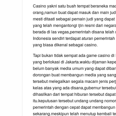
Casino yakni satu buah tempat beraneka ma
orang,namun buat dapat masuk dan main judi
mesti ditaati sebagai pemain judi yang dapat
yang telah mengantongi ijin resmi dari negar
berada di las vegas,pemerintah disana telah
Indonesia sendiri terdapat aturan pemerinta
yang biasa dikenal sebagai casino.
Tapi bukan tidak sempat ada game casino di
yang berlokasi di Jakarta.waktu dijaman ke
belum banyak media umum yang dapat diba
dorongan buat membangun media yang sangat
tersebut melegalkan segala macam jenis per
kelas atas yang ada disana,gubernur tersebu
dihasilkan dari tempat hiburan tersebut da
itu.keputusan tersebut undang undang nomor
pemerintah dengan cepat dapat membangun 
sekarang.meskipun telah menutup kembali te