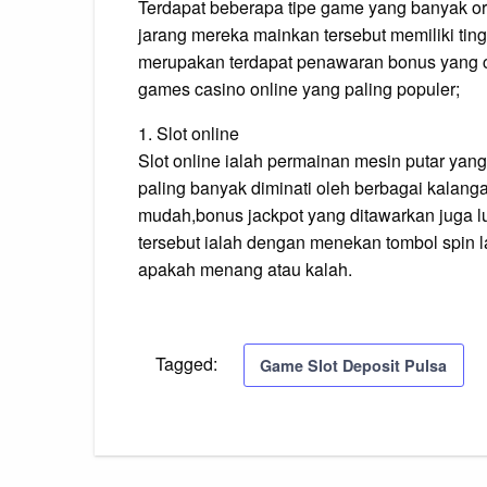
Terdapat beberapa tipe game yang banyak o
jarang mereka mainkan tersebut memiliki ting
merupakan terdapat penawaran bonus yang cu
games casino online yang paling populer;
1. Slot online
Slot online ialah permainan mesin putar yang
paling banyak diminati oleh berbagai kalang
mudah,bonus jackpot yang ditawarkan juga 
tersebut ialah dengan menekan tombol spin lal
apakah menang atau kalah.
Tagged:
Game Slot Deposit Pulsa