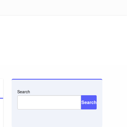
Search
Search