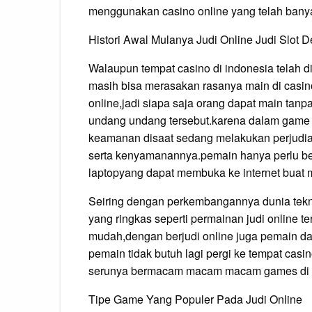
menggunakan casino online yang telah banya
Histori Awal Mulanya Judi Online Judi Slot D
Walaupun tempat casino di indonesia telah d
masih bisa merasakan rasanya main di casin
online,jadi siapa saja orang dapat main ta
undang undang tersebut.karena dalam game ju
keamanan disaat sedang melakukan perjudia
serta kenyamanannya.pemain hanya perlu b
laptopyang dapat membuka ke internet buat m
Seiring dengan perkembangannya dunia tekno
yang ringkas seperti permainan judi online t
mudah,dengan berjudi online juga pemain da
pemain tidak butuh lagi pergi ke tempat cas
serunya bermacam macam macam games di ca
Tipe Game Yang Populer Pada Judi Online