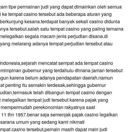
cam tipe permainan judi yang dapat dimainkan oleh semua
 ke tempat casino tersebut ada beberapa aturan yang
 berkunjung kesana.terdapat banyak sekali casino didunia
anya tersebut.salah satu tempat casino yang paling ternama
 melegalkan segala macam jenis perjudian disana.di
h yang melarang adanya tempat perjudian tersebut atau
 Indonesia,sejarah mencatat sempat ada tempat casino
pemimpinan gubernur yang terdahulu dimana jaman tersebut
ngun karena belum adanya pendapatan daerah.namun
 penting itu semakin terdesak,sehingga gubernur
judian,termasuk telah dibangun tempat casino dengan
t melegalkan tempat judi tersebut karena pajak yang
pat mempermudah perekonomian rakyatnya saat
 11 thn 1957.benar saja semenjak pajak casino legalkan
sarana umum yang sedang kami nikmati
mpat casino tersebut,pemain masih dapat main judi