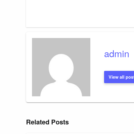
Post
navigation
admin
View all pos
Related Posts