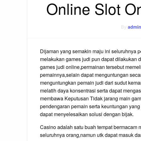
Online Slot O
By
admi
Dijaman yang semakin maju ini seluruhnya 
melakukan games judi pun dapat dilakukan d
games judi online,permainan tersebut memeli
pemainnya,selain dapat menguntungan secara 
menguntungkan pemain judi dari sudut kem
melatih daya konsentrasi serta dapat mengas
membawa Keputusan Tidak jarang main game
pendengaran pemain serta keuntungan yang l
dapat menyelesaikan solusi dengan bijak.
Casino adalah satu buah tempat bermacam 
seluruhnya orang,namun utk dapat masuk dan