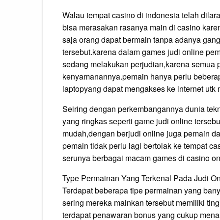
Walau tempat casino di indonesia telah dila
bisa merasakan rasanya main di casino karen
saja orang dapat bermain tanpa adanya ga
tersebut.karena dalam games judi online pem
sedang melakukan perjudian,karena semua p
kenyamanannya.pemain hanya perlu beberapa
laptopyang dapat mengakses ke internet utk 
Seiring dengan perkembangannya dunia tekno
yang ringkas seperti game judi online terseb
mudah,dengan berjudi online juga pemain da
pemain tidak perlu lagi bertolak ke tempat 
serunya berbagai macam games di casino onl
Type Permainan Yang Terkenal Pada Judi On
Terdapat beberapa tipe permainan yang ba
sering mereka mainkan tersebut memiliki ting
terdapat penawaran bonus yang cukup menar