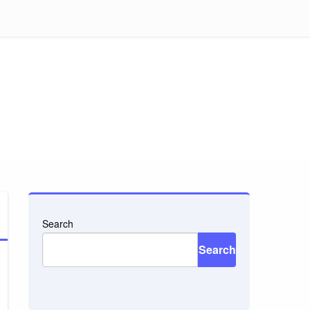
Search
Search