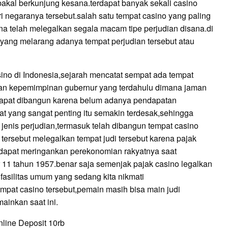
 bakal berkunjung kesana.terdapat banyak sekali casino
ri negaranya tersebut.salah satu tempat casino yang paling
ana telah melegalkan segala macam tipe perjudian disana.di
h yang melarang adanya tempat perjudian tersebut atau
ino di Indonesia,sejarah mencatat sempat ada tempat
aman kepemimpinan gubernur yang terdahulu dimana jaman
 dapat dibangun karena belum adanya pendapatan
 yang sangat penting itu semakin terdesak,sehingga
jenis perjudian,termasuk telah dibangun tempat casino
tersebut melegalkan tempat judi tersebut karena pajak
t dapat meringankan perekonomian rakyatnya saat
 11 tahun 1957.benar saja semenjak pajak casino legalkan
asilitas umum yang sedang kita nikmati
mpat casino tersebut,pemain masih bisa main judi
ainkan saat ini.
nline Deposit 10rb