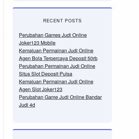
RECENT POSTS
Perubahan Games Judi Online
Joker123 Mobile
Kemajuan Permainan Judi Online
Agen Bola Terpercaya Deposit 50rb
Perubahan Permainan Judi Online
Situs Slot Deposit Pulsa
Kemajuan Permainan Judi Online
Agen Slot Joker123
Perubahan Game Judi Online Bandar
Judi 4d