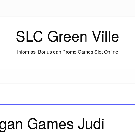
SLC Green Ville
Informasi Bonus dan Promo Games Slot Online
gan Games Judi