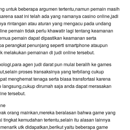
arang untuk beberapa argumen tertentu,namun pemain masih
rena saat ini telah ada yang namanya casino online,jadi
anya rintangan atau aturan yang mengacu pada undang
ine pemain tidak perlu khawatir lagi tentang keamanan
emua pemain dapat dipastikan keamanan serta
a perangkat penunjang seperti smartphone ataupun
k melakukan pemainan di judi online tersebut.
logi,para agen judi darat pun mulai beralih ke games
but,selain proses transaksinya yang terbilang cukup
pat menghemat tenaga serta biasa transfortasi karena
ino langsung,cukup dirumah saja anda dapat merasakan
ne tersebut.
ine
nyak orang mainkan,mereka beralasan bahwa game yang
i tingkat kemudahan tertentu,selain itu alasan lainnya
menarik utk didapatkan,berikut yaitu beberapa game