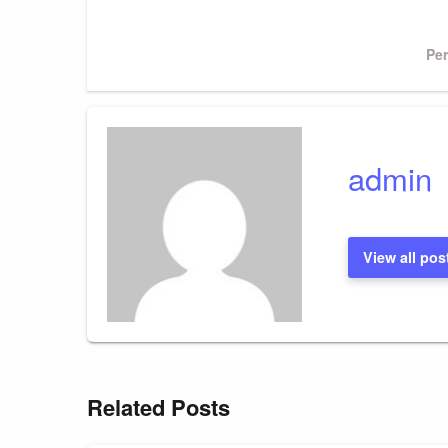
Post
navigation
Ne
Per
Po
admin
View all pos
Related Posts