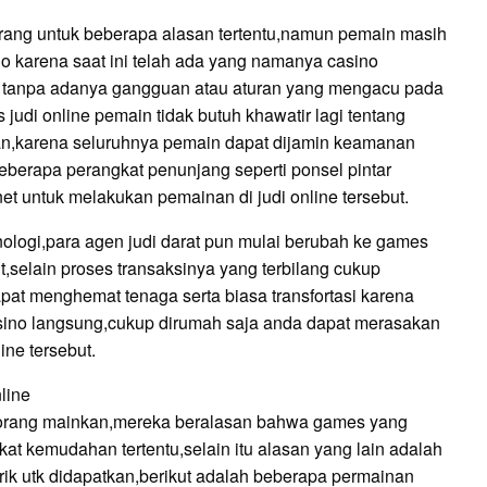
larang untuk beberapa alasan tertentu,namun pemain masih
o karena saat ini telah ada yang namanya casino
in tanpa adanya gangguan atau aturan yang mengacu pada
udi online pemain tidak butuh khawatir lagi tentang
n,karena seluruhnya pemain dapat dijamin keamanan
berapa perangkat penunjang seperti ponsel pintar
t untuk melakukan pemainan di judi online tersebut.
logi,para agen judi darat pun mulai berubah ke games
ut,selain proses transaksinya yang terbilang cukup
pat menghemat tenaga serta biasa transfortasi karena
casino langsung,cukup dirumah saja anda dapat merasakan
ne tersebut.
line
 orang mainkan,mereka beralasan bahwa games yang
kat kemudahan tertentu,selain itu alasan yang lain adalah
k utk didapatkan,berikut adalah beberapa permainan