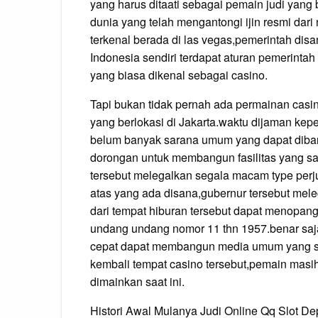
yang harus ditaati sebagai pemain judi yang 
dunia yang telah mengantongi ijin resmi dari
terkenal berada di las vegas,pemerintah dis
Indonesia sendiri terdapat aturan pemerinta
yang biasa dikenal sebagai casino.
Tapi bukan tidak pernah ada permainan casin
yang berlokasi di Jakarta.waktu dijaman ke
belum banyak sarana umum yang dapat dib
dorongan untuk membangun fasilitas yang sa
tersebut melegalkan segala macam type perj
atas yang ada disana,gubernur tersebut mele
dari tempat hiburan tersebut dapat menopang
undang undang nomor 11 thn 1957.benar saj
cepat dapat membangun media umum yang se
kembali tempat casino tersebut,pemain masih
dimainkan saat ini.
Histori Awal Mulanya Judi Online Qq Slot De