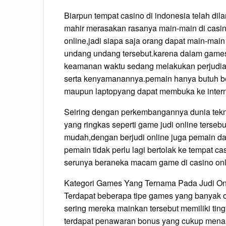
Biarpun tempat casino di indonesia telah di
mahir merasakan rasanya main-main di casin
online,jadi siapa saja orang dapat main-ma
undang undang tersebut.karena dalam games j
keamanan waktu sedang melakukan perjudia
serta kenyamanannya.pemain hanya butuh be
maupun laptopyang dapat membuka ke interne
Seiring dengan perkembangannya dunia tekno
yang ringkas seperti game judi online terseb
mudah,dengan berjudi online juga pemain da
pemain tidak perlu lagi bertolak ke tempat 
serunya beraneka macam game di casino onli
Kategori Games Yang Ternama Pada Judi On
Terdapat beberapa tipe games yang banyak
sering mereka mainkan tersebut memiliki ting
terdapat penawaran bonus yang cukup menari