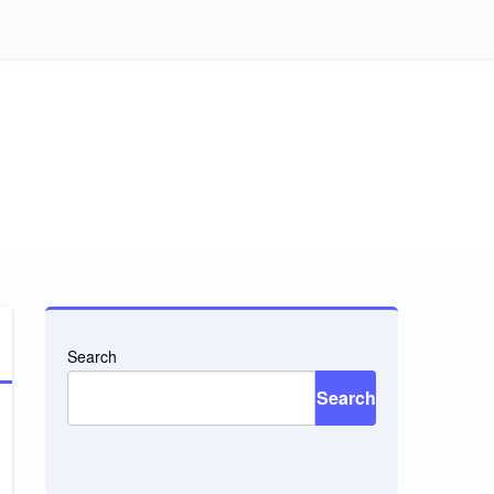
Search
Search