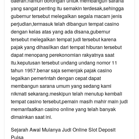
daerah.namun dorongan untuk membangun sarana
yang sangat penting itu semakin terdesak,sehingga
gubernur tersebut melegalkan segala macam jenis
perjudian,termasuk telah dibangun tempat casino
dengan kelas atas yang ada disana,gubernur
tersebut melegalkan tempat judi tersebut karena
pajak yang dihasilkan dari tempat hiburan tersebut
dapat menopang perekonomian rakyatnya saat
itu.keputusan tersebut undang undang nomor 11
tahun 1957.benar saja semenjak pajak casino
legalkan pemerintah dengan cepat dapat
membangun sarana umum yang sedang kami
nikmati sekarang.meskipun telah menutup kembali
tempat casino tersebut,pemain masih mahir main judi
memanfaatkan casino online yang telah banyak
dimainkan saat ini.
Sejarah Awal Mulanya Judi Online Slot Deposit
Pulsa