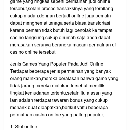
game yang ringkas seperti permainan judi online
tersebut,selain proses transaksinya yang terbilang
cukup mudah,dengan berjudi online juga pemain
dapat menghemat tenaga serta biasa transfortasi
karena pemain tidak butuh lagi bertolak ke tempat
casino langsung,cukup dirumah saja anda dapat
merasakan serunya beraneka macam permainan di
casino online tersebut.
Jenis Games Yang Populer Pada Judi Online
Terdapat beberapa jenis permainan yang banyak
orang mainkan,mereka beralasan bahwa game yang
tidak jarang mereka mainkan tersebut memiliki
tingkat kemudahan tertentu,selain itu alasan yang
lain adalah terdapat tawaran bonus yang cukup
menarik buat didapatkan,berikut yaitu beberapa
permainan casino online yang paling populer;
1. Slot online