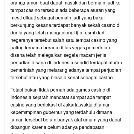
orang,namun buat dapat masuk dan bermain judi ke
tempat casino tersebut ada beberapa aturan yang
mesti ditaati sebagai pemain judi yang bakal
berkunjung kesana.terdapat banyak sekali casino di
dunia yang telah mengantongi ijin resmi dari
negaranya tersebut.salah satu tempat casino yang
paling ternama berada di las vegas,pemerintah
disana telah melegalkan segala macam jenis
perjudian disana.di Indonesia sendiri terdapat aturan
pemerintah yang melarang adanya tempat perjudian
tersebut atau yang biasa dikenal sebagai casino.
Tetapi bukan tidak pernah ada games casino di
Indonesia,sejarah mencatat sempat ada tempat
casino yang berlokasi di Jakarta.waktu dijaman
kepemimpinan gubernur yang terdahulu dimana
jaman tersebut belum banyak alat umum yang dapat
dibangun karena belum adanya pendapatan