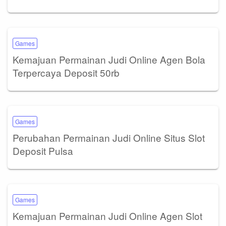
Games
Kemajuan Permainan Judi Online Agen Bola
Terpercaya Deposit 50rb
Games
Perubahan Permainan Judi Online Situs Slot
Deposit Pulsa
Games
Kemajuan Permainan Judi Online Agen Slot