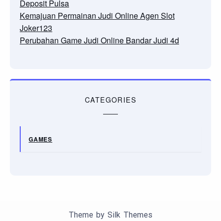
Deposit Pulsa
Kemajuan Permainan Judi Online Agen Slot
Joker123
Perubahan Game Judi Online Bandar Judi 4d
CATEGORIES
GAMES
Theme by Silk Themes