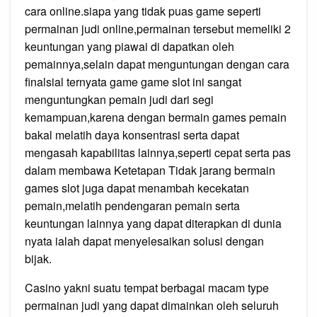
cara online.siapa yang tidak puas game seperti
permainan judi online,permainan tersebut memeliki 2
keuntungan yang piawai di dapatkan oleh
pemainnya,selain dapat menguntungan dengan cara
finalsial ternyata game game slot ini sangat
menguntungkan pemain judi dari segi
kemampuan,karena dengan bermain games pemain
bakal melatih daya konsentrasi serta dapat
mengasah kapabilitas lainnya,seperti cepat serta pas
dalam membawa Ketetapan Tidak jarang bermain
games slot juga dapat menambah kecekatan
pemain,melatih pendengaran pemain serta
keuntungan lainnya yang dapat diterapkan di dunia
nyata ialah dapat menyelesaikan solusi dengan
bijak.
Casino yakni suatu tempat berbagai macam type
permainan judi yang dapat dimainkan oleh seluruh