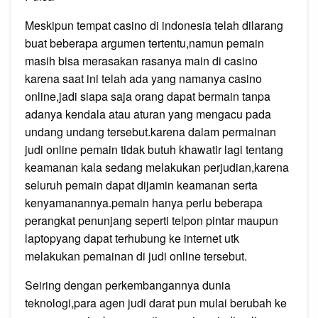
Meskipun tempat casino di indonesia telah dilarang
buat beberapa argumen tertentu,namun pemain
masih bisa merasakan rasanya main di casino
karena saat ini telah ada yang namanya casino
online,jadi siapa saja orang dapat bermain tanpa
adanya kendala atau aturan yang mengacu pada
undang undang tersebut.karena dalam permainan
judi online pemain tidak butuh khawatir lagi tentang
keamanan kala sedang melakukan perjudian,karena
seluruh pemain dapat dijamin keamanan serta
kenyamanannya.pemain hanya perlu beberapa
perangkat penunjang seperti telpon pintar maupun
laptopyang dapat terhubung ke internet utk
melakukan pemainan di judi online tersebut.
Seiring dengan perkembangannya dunia
teknologi,para agen judi darat pun mulai berubah ke