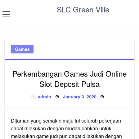
Skip
SLC Green Ville
to
content
Informasi Bonus dan Promo Games Slot Online
Games
Perkembangan Games Judi Online
Slot Deposit Pulsa
Posted
By
admin
January 3, 2020
on
Dijaman yang semakin maju ini seluruh pekerjaan
dapat dilakukan dengan mudah,bahkan untuk
melakukan game judi pun dapat dilakukan dengan