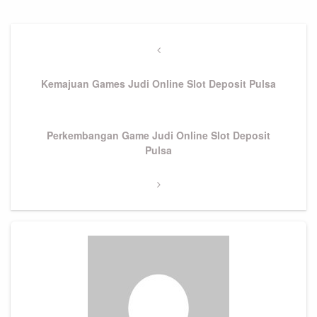
Post
navigation
Previous
Post
Kemajuan Games Judi Online Slot Deposit Pulsa
Next
Perkembangan Game Judi Online Slot Deposit
Post
Pulsa