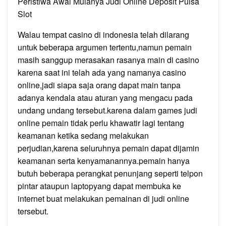
Peristiwa Awal Mulanya Judi Online Deposit Pulsa
Slot
Walau tempat casino di indonesia telah dilarang
untuk beberapa argumen tertentu,namun pemain
masih sanggup merasakan rasanya main di casino
karena saat ini telah ada yang namanya casino
online,jadi siapa saja orang dapat main tanpa
adanya kendala atau aturan yang mengacu pada
undang undang tersebut.karena dalam games judi
online pemain tidak perlu khawatir lagi tentang
keamanan ketika sedang melakukan
perjudian,karena seluruhnya pemain dapat dijamin
keamanan serta kenyamanannya.pemain hanya
butuh beberapa perangkat penunjang seperti telpon
pintar ataupun laptopyang dapat membuka ke
internet buat melakukan pemainan di judi online
tersebut.