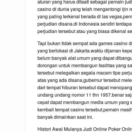
aturan yang harus ditaati sebagai pemain ju
casino di dunia yang telah mengantongi ijin 
yang paling terkenal berada di las vegas,pe
perjudian disana.di Indonesia sendiri terda
perjudian tersebut atau yang biasa dikenal s
Tapi bukan tidak sempat ada games casino d
yang berlokasi di Jakarta.waktu dijaman ke
belum banyak alat umum yang dapat dibang
dorongan untuk membangun fasilitas yang sa
tersebut melegalkan segala macam tipe perj
atas yang ada disana,gubernur tersebut mele
dari tempat hiburan tersebut dapat menopang
undang undang nomor 11 thn 1957.benar saj
cepat dapat membangun media umum yang se
kembali tempat casino tersebut,pemain masih
banyak dimainkan saat ini.
Histori Awal Mulanya Judi Online Poker Onli