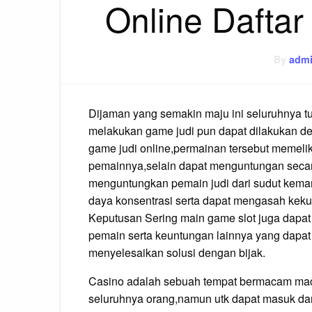
Online Daftar
By
adm
Dijaman yang semakin maju ini seluruhnya 
melakukan game judi pun dapat dilakukan den
game judi online,permainan tersebut memelik
pemainnya,selain dapat menguntungan secara
menguntungkan pemain judi dari sudut kem
daya konsentrasi serta dapat mengasah keku
Keputusan Sering main game slot juga dap
pemain serta keuntungan lainnya yang dapat
menyelesaikan solusi dengan bijak.
Casino adalah sebuah tempat bermacam mac
seluruhnya orang,namun utk dapat masuk dan