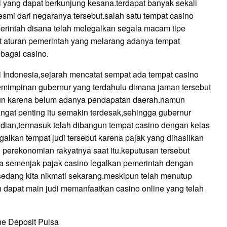
di yang dapat berkunjung kesana.terdapat banyak sekali
resmi dari negaranya tersebut.salah satu tempat casino
merintah disana telah melegalkan segala macam tipe
pat aturan pemerintah yang melarang adanya tempat
ebagai casino.
i Indonesia,sejarah mencatat sempat ada tempat casino
pemimpinan gubernur yang terdahulu dimana jaman tersebut
un karena belum adanya pendapatan daerah.namun
ngat penting itu semakin terdesak,sehingga gubernur
udian,termasuk telah dibangun tempat casino dengan kelas
galkan tempat judi tersebut karena pajak yang dihasilkan
 perekonomian rakyatnya saat itu.keputusan tersebut
a semenjak pajak casino legalkan pemerintah dengan
dang kita nikmati sekarang.meskipun telah menutup
 dapat main judi memanfaatkan casino online yang telah
ne Deposit Pulsa