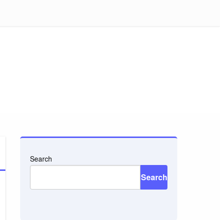
Search
Search