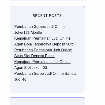
RECENT POSTS
Perubahan Games Judi Online
Joker123 Mobile
Kemajuan Permainan Judi Online
Agen Bola Terpercaya Deposit 50rb
Perubahan Permainan Judi Online
Situs Slot Deposit Pulsa
Kemajuan Permainan Judi Online
Agen Slot Joker123
Perubahan Game Judi Online Bandar
Judi 4d