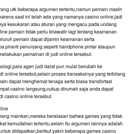
larang utk beberapa argumen tertentu,namun pemain masih
arena saat ini telah ada yang namanya casino online,jadi
anya kesukaran atau aturan yang mengacu pada undang
ine pemain tidak perlu khawatir lagi tentang keamanan
eluruh pemain dapat dijamin keamanan serta
 piranti penunjang seperti handphone pintar ataupun
melakukan pemainan di judi online tersebut.
logi,para agen judi darat pun mulai berubah ke
i online tersebut,selain proses transaksinya yang terbilang
ain dapat menghemat tenaga serta biasa transfortasi
tempat casino langsung,cukup dirumah saja anda dapat
casino online tersebut.
line
orang mainkan,mereka beralasan bahwa games yang tidak
gkat kemudahan tertentu,selain itu argumen lainnya adalah
untuk didapatkan,berikut yakni beberapa games casino