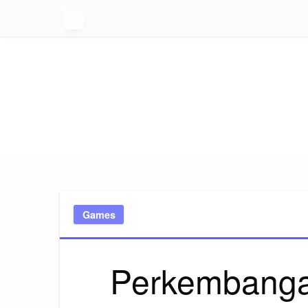
Skip
to
content
Games
Perkembanga