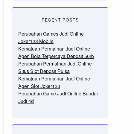
RECENT POSTS
Perubahan Games Judi Online
Joker123 Mobile
Kemajuan Permainan Judi Online
Agen Bola Terpercaya Deposit 50rb
Perubahan Permainan Judi Online
Situs Slot Deposit Pulsa
Kemajuan Permainan Judi Online
Agen Slot Joker123
Perubahan Game Judi Online Bandar
Judi 4d