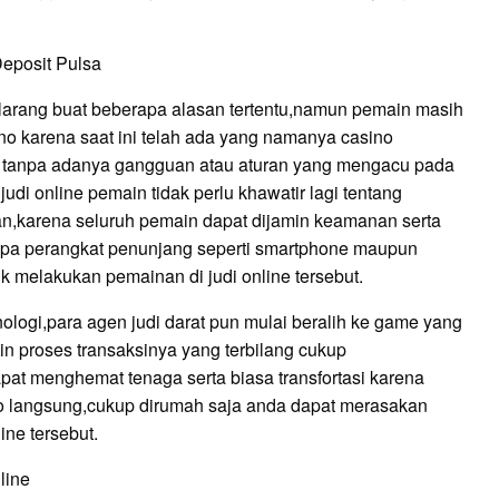
Deposit Pulsa
ilarang buat beberapa alasan tertentu,namun pemain masih
o karena saat ini telah ada yang namanya casino
in tanpa adanya gangguan atau aturan yang mengacu pada
di online pemain tidak perlu khawatir lagi tentang
n,karena seluruh pemain dapat dijamin keamanan serta
a perangkat penunjang seperti smartphone maupun
k melakukan pemainan di judi online tersebut.
logi,para agen judi darat pun mulai beralih ke game yang
ain proses transaksinya yang terbilang cukup
pat menghemat tenaga serta biasa transfortasi karena
ino langsung,cukup dirumah saja anda dapat merasakan
ne tersebut.
line