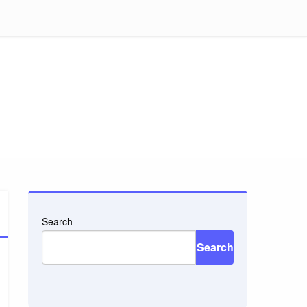
Search
Search