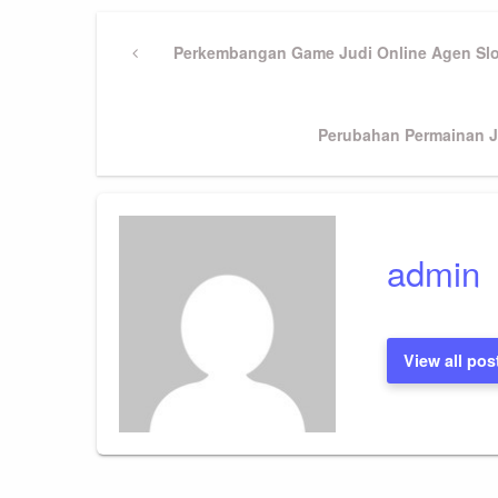
Post
Previous
Perkembangan Game Judi Online Agen Slo
Post
navigation
Next
Perubahan Permainan Ju
Post
admin
View all pos