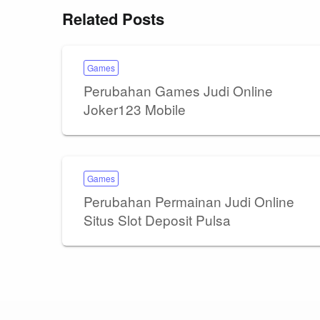
Related Posts
Games
Perubahan Games Judi Online
Joker123 Mobile
Games
Perubahan Permainan Judi Online
Situs Slot Deposit Pulsa