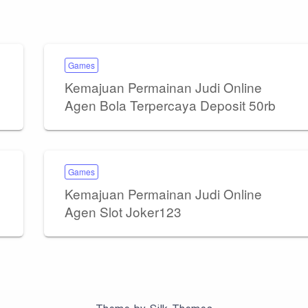
Games
Kemajuan Permainan Judi Online
Agen Bola Terpercaya Deposit 50rb
Games
Kemajuan Permainan Judi Online
Agen Slot Joker123