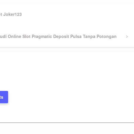
t Joker123
di Online Slot Pragmatic Deposit Pulsa Tanpa Potongan
ts