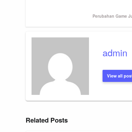
Post
navigation
Next
Perubahan Game Ju
Post
admin
View all pos
Related Posts