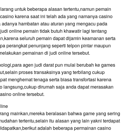
ilarang untuk beberapa alasan tertentu,namun pemain
casino karena saat ini telah ada yang namanya casino
npa adanya hambatan atau aturan yang mengacu pada
di online pemain tidak butuh khawatir lagi tentang
n,karena seluruh pemain dapat dijamin keamanan serta
 perangkat penunjang seperti telpon pintar maupun
melakukan pemainan di judi online tersebut.
logi,para agen judi darat pun mulai berubah ke games
but,selain proses transaksinya yang terbilang cukup
pat menghemat tenaga serta biasa transfortasi karena
ino langsung,cukup dirumah saja anda dapat merasakan
ino online tersebut.
line
orang mainkan,mereka beralasan bahwa game yang sering
udahan tertentu,selain itu alasan yang lain yakni terdapat
idapatkan,berikut adalah beberapa permainan casino