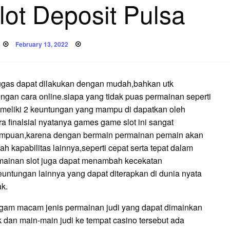
lot Deposit Pulsa
Posted
February 13, 2022
on
tugas dapat dilakukan dengan mudah,bahkan utk
ngan cara online.siapa yang tidak puas permainan seperti
emeliki 2 keuntungan yang mampu di dapatkan oleh
 finalsial nyatanya games game slot ini sangat
ampuan,karena dengan bermain permainan pemain akan
h kapabilitas lainnya,seperti cepat serta tepat dalam
mainan slot juga dapat menambah kecekatan
untungan lainnya yang dapat diterapkan di dunia nyata
ak.
gam macam jenis permainan judi yang dapat dimainkan
 dan main-main judi ke tempat casino tersebut ada