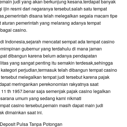
pemain judi yang akan berkunjung kesana.terdapat banyak
 ijin resmi dari negaranya tersebut.salah satu tempat
gas,pemerintah disana telah melegalkan segala macam tipe
pat aturan pemerintah yang melarang adanya tempat
ebagai casino.
i Indonesia,sejarah mencatat sempat ada tempat casino
pemimpinan gubernur yang terdahulu di mana jaman
apat dibangun karena belum adanya pendapatan
tas yang sangat penting itu semakin terdesak,sehingga
kategori perjudian,termasuk telah dibangun tempat casino
tersebut melegalkan tempat judi tersebut karena pajak
t dapat meringankan perekonomian rakyatnya saat
 11 th 1957.benar saja semenjak pajak casino legalkan
sarana umum yang sedang kami nikmati
mpat casino tersebut,pemain masih dapat main judi
k dimainkan saat ini.
 Deposit Pulsa Tanpa Potongan