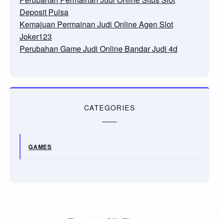
Deposit Pulsa
Kemajuan Permainan Judi Online Agen Slot
Joker123
Perubahan Game Judi Online Bandar Judi 4d
CATEGORIES
GAMES