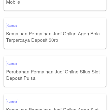
Mobile
Games
Kemajuan Permainan Judi Online Agen Bola
Terpercaya Deposit 50rb
Games
Perubahan Permainan Judi Online Situs Slot
Deposit Pulsa
Games
Kemajuan Permainan Judi Online Agen Slot