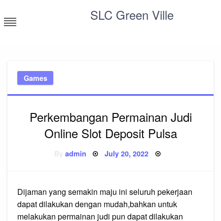
Skip
SLC Green Ville
to
content
Informasi Bonus dan Promo Games Slot Online
Games
Perkembangan Permainan Judi
Online Slot Deposit Pulsa
Posted
By
admin
July 20, 2022
on
Dijaman yang semakin maju ini seluruh pekerjaan
dapat dilakukan dengan mudah,bahkan untuk
melakukan permainan judi pun dapat dilakukan