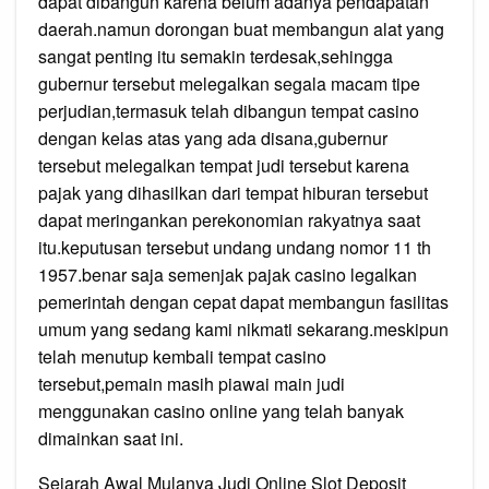
dapat dibangun karena belum adanya pendapatan
daerah.namun dorongan buat membangun alat yang
sangat penting itu semakin terdesak,sehingga
gubernur tersebut melegalkan segala macam tipe
perjudian,termasuk telah dibangun tempat casino
dengan kelas atas yang ada disana,gubernur
tersebut melegalkan tempat judi tersebut karena
pajak yang dihasilkan dari tempat hiburan tersebut
dapat meringankan perekonomian rakyatnya saat
itu.keputusan tersebut undang undang nomor 11 th
1957.benar saja semenjak pajak casino legalkan
pemerintah dengan cepat dapat membangun fasilitas
umum yang sedang kami nikmati sekarang.meskipun
telah menutup kembali tempat casino
tersebut,pemain masih piawai main judi
menggunakan casino online yang telah banyak
dimainkan saat ini.
Sejarah Awal Mulanya Judi Online Slot Deposit