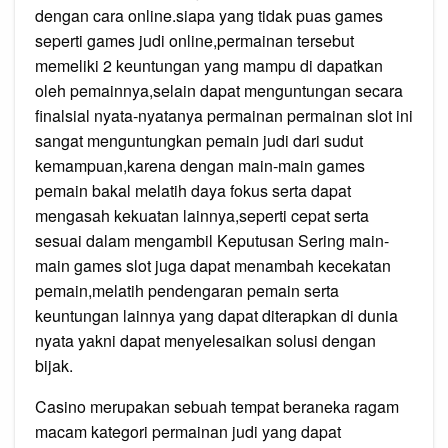
dengan cara online.siapa yang tidak puas games
seperti games judi online,permainan tersebut
memeliki 2 keuntungan yang mampu di dapatkan
oleh pemainnya,selain dapat menguntungan secara
finalsial nyata-nyatanya permainan permainan slot ini
sangat menguntungkan pemain judi dari sudut
kemampuan,karena dengan main-main games
pemain bakal melatih daya fokus serta dapat
mengasah kekuatan lainnya,seperti cepat serta
sesuai dalam mengambil Keputusan Sering main-
main games slot juga dapat menambah kecekatan
pemain,melatih pendengaran pemain serta
keuntungan lainnya yang dapat diterapkan di dunia
nyata yakni dapat menyelesaikan solusi dengan
bijak.
Casino merupakan sebuah tempat beraneka ragam
macam kategori permainan judi yang dapat