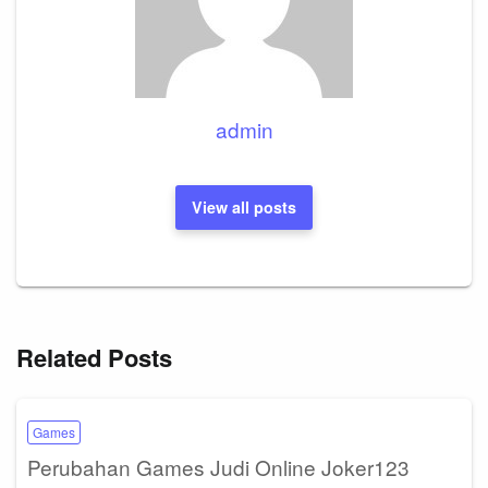
admin
View all posts
Related Posts
Games
Perubahan Games Judi Online Joker123