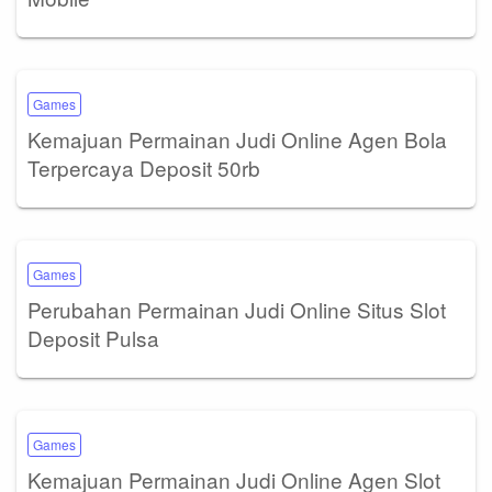
Games
Kemajuan Permainan Judi Online Agen Bola
Terpercaya Deposit 50rb
Games
Perubahan Permainan Judi Online Situs Slot
Deposit Pulsa
Games
Kemajuan Permainan Judi Online Agen Slot