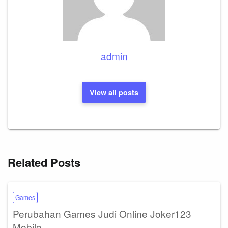
admin
View all posts
Related Posts
Games
Perubahan Games Judi Online Joker123
Mobile