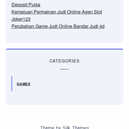
Deposit Pulsa
Kemajuan Permainan Judi Online Agen Slot
Joker123
Perubahan Game Judi Online Bandar Judi 4d
CATEGORIES
GAMES
Theme by Silk Themes