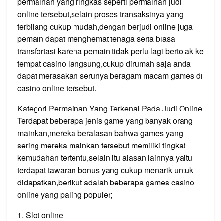
permainan yang ringkas seperti permainan judi
online tersebut,selain proses transaksinya yang
terbilang cukup mudah,dengan berjudi online juga
pemain dapat menghemat tenaga serta biasa
transfortasi karena pemain tidak perlu lagi bertolak ke
tempat casino langsung,cukup dirumah saja anda
dapat merasakan serunya beragam macam games di
casino online tersebut.
Kategori Permainan Yang Terkenal Pada Judi Online
Terdapat beberapa jenis game yang banyak orang
mainkan,mereka beralasan bahwa games yang
sering mereka mainkan tersebut memiliki tingkat
kemudahan tertentu,selain itu alasan lainnya yaitu
terdapat tawaran bonus yang cukup menarik untuk
didapatkan,berikut adalah beberapa games casino
online yang paling populer;
1. Slot online