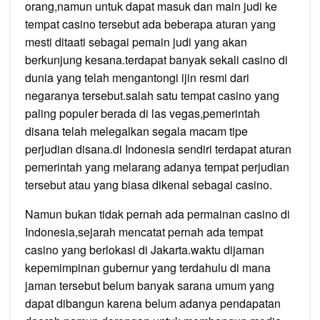
orang,namun untuk dapat masuk dan main judi ke
tempat casino tersebut ada beberapa aturan yang
mesti ditaati sebagai pemain judi yang akan
berkunjung kesana.terdapat banyak sekali casino di
dunia yang telah mengantongi ijin resmi dari
negaranya tersebut.salah satu tempat casino yang
paling populer berada di las vegas,pemerintah
disana telah melegalkan segala macam tipe
perjudian disana.di Indonesia sendiri terdapat aturan
pemerintah yang melarang adanya tempat perjudian
tersebut atau yang biasa dikenal sebagai casino.
Namun bukan tidak pernah ada permainan casino di
Indonesia,sejarah mencatat pernah ada tempat
casino yang berlokasi di Jakarta.waktu dijaman
kepemimpinan gubernur yang terdahulu di mana
jaman tersebut belum banyak sarana umum yang
dapat dibangun karena belum adanya pendapatan