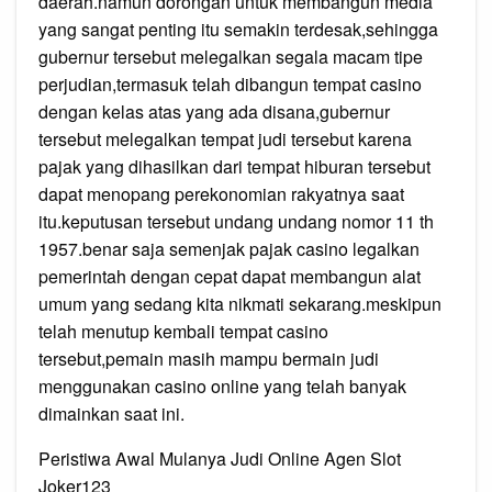
daerah.namun dorongan untuk membangun media
yang sangat penting itu semakin terdesak,sehingga
gubernur tersebut melegalkan segala macam tipe
perjudian,termasuk telah dibangun tempat casino
dengan kelas atas yang ada disana,gubernur
tersebut melegalkan tempat judi tersebut karena
pajak yang dihasilkan dari tempat hiburan tersebut
dapat menopang perekonomian rakyatnya saat
itu.keputusan tersebut undang undang nomor 11 th
1957.benar saja semenjak pajak casino legalkan
pemerintah dengan cepat dapat membangun alat
umum yang sedang kita nikmati sekarang.meskipun
telah menutup kembali tempat casino
tersebut,pemain masih mampu bermain judi
menggunakan casino online yang telah banyak
dimainkan saat ini.
Peristiwa Awal Mulanya Judi Online Agen Slot
Joker123