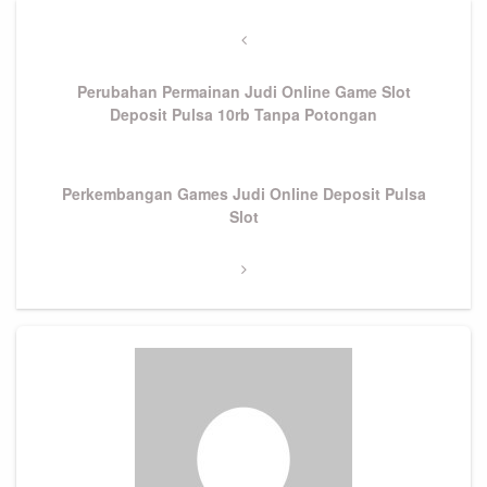
Post
navigation
Previous
Post
Perubahan Permainan Judi Online Game Slot
Deposit Pulsa 10rb Tanpa Potongan
Next
Perkembangan Games Judi Online Deposit Pulsa
Post
Slot