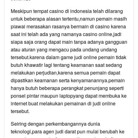
Meskipun tempat casino di indonesia telah dilarang
untuk beberapa alasan tertentu,namun pemain masih
piawai merasakan rasanya bermain di casino karena
saat ini telah ada yang namanya casino online,jadi
siapa saja orang dapat main tanpa adanya gangguan
atau aturan yang mengacu pada undang undang
tersebut.karena dalam game judi online pemain tidak
butuh khawatir lagi tentang keamanan saat sedang
melakukan perjudian,karena semua pemain dapat
dipastikan keamanan serta kenyamanannya.pemain
hanya butuh beberapa perangkat penunjang seperti
ponsel pintar maupun laptopyang dapat membuka ke
internet buat melakukan pemainan di judi online
tersebut.
Seiring dengan perkembangannya dunia
teknologi,para agen judi darat pun mulai berubah ke