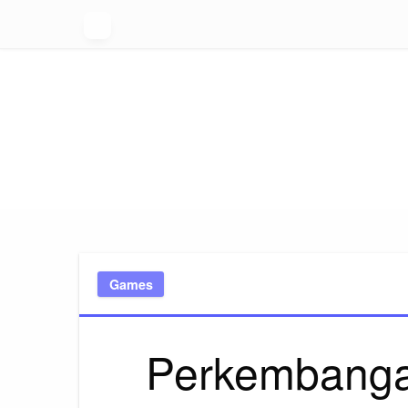
Skip
to
content
Games
Perkembanga