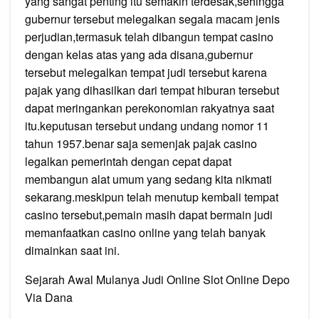
yang sangat penting itu semakin terdesak,sehingga
gubernur tersebut melegalkan segala macam jenis
perjudian,termasuk telah dibangun tempat casino
dengan kelas atas yang ada disana,gubernur
tersebut melegalkan tempat judi tersebut karena
pajak yang dihasilkan dari tempat hiburan tersebut
dapat meringankan perekonomian rakyatnya saat
itu.keputusan tersebut undang undang nomor 11
tahun 1957.benar saja semenjak pajak casino
legalkan pemerintah dengan cepat dapat
membangun alat umum yang sedang kita nikmati
sekarang.meskipun telah menutup kembali tempat
casino tersebut,pemain masih dapat bermain judi
memanfaatkan casino online yang telah banyak
dimainkan saat ini.
Sejarah Awal Mulanya Judi Online Slot Online Depo
Via Dana