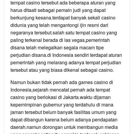
tempat casino tersebut ada beberapa aturan yang
harus ditaati sebagai pemain judi yang dapat
berkunjung kesana.terdapat banyak sekali casino
didunia yang telah mengantongi ijin resmi dari
negaranya tersebut.salah satu tempat casino yang
paling terkenal berada di las vegas,pemerintah
disana telah melegalkan segala macam tipe
perjudian disana.di Indonesia sendiri terdapat aturan
pemerintah yang melarang adanya tempat perjudian
tersebut atau yang biasa dikenal sebagai casino.
Namun bukan tidak pernah ada games casino di
Indonesia,sejarah mencatat pernah ada tempat
casino yang berlokasi di Jakarta.waktu dijaman
kepemimpinan gubernur yang terdahulu di mana
jaman tersebut belum banyak fasilitas umum yang
dapat dibangun karena belum adanya pendapatan
daerah.namun dorongan untuk membangun media