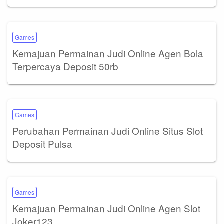
Games
Kemajuan Permainan Judi Online Agen Bola
Terpercaya Deposit 50rb
Games
Perubahan Permainan Judi Online Situs Slot
Deposit Pulsa
Games
Kemajuan Permainan Judi Online Agen Slot
Joker123