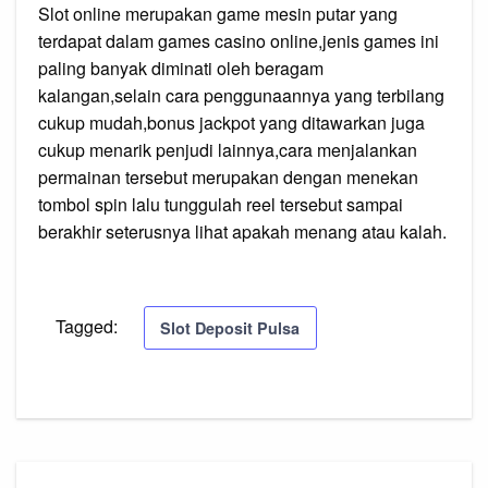
Slot online merupakan game mesin putar yang
terdapat dalam games casino online,jenis games ini
paling banyak diminati oleh beragam
kalangan,selain cara penggunaannya yang terbilang
cukup mudah,bonus jackpot yang ditawarkan juga
cukup menarik penjudi lainnya,cara menjalankan
permainan tersebut merupakan dengan menekan
tombol spin lalu tunggulah reel tersebut sampai
berakhir seterusnya lihat apakah menang atau kalah.
Tagged:
Slot Deposit Pulsa
Post