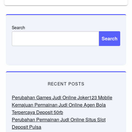
Search
Search
RECENT POSTS
Perubahan Games Judi Online Joker123 Mobile
Kemajuan Permainan Judi Online Agen Bola
Terpercaya Deposit 50rb
Perubahan Permainan Judi Online Situs Slot
Deposit Pulsa