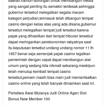
daerah.namun dorongan untuk membangun media
yang sangat penting itu semakin terdesak,sehingga
gubernur tersebut melegalkan segala macam
kategori perjudian,termasuk telah dibangun tempat
casino dengan kelas atas yang ada disana,gubernur
tersebut melegalkan tempat judi tersebut karena
pajak yang dihasilkan dari tempat hiburan tersebut
dapat meringankan perekonomian rakyatnya saat
itu.keputusan tersebut undang undang nomor 11 th
1957.benar saja semenjak pajak casino legalkan
pemerintah dengan cepat dapat membangun alat
umum yang sedang kita nikmati sekarang.meskipun
telah menutup kembali tempat casino
tersebut,pemain masih bisa main judi memanfaatkan
casino online yang telah banyak dimainkan saat ini.
Peristiwa Awal Mulanya Judi Online Agen Slot
Bonus New Member 100