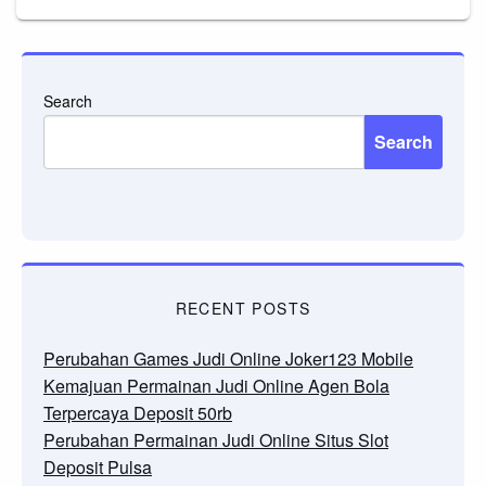
Search
Search
RECENT POSTS
Perubahan Games Judi Online Joker123 Mobile
Kemajuan Permainan Judi Online Agen Bola
Terpercaya Deposit 50rb
Perubahan Permainan Judi Online Situs Slot
Deposit Pulsa