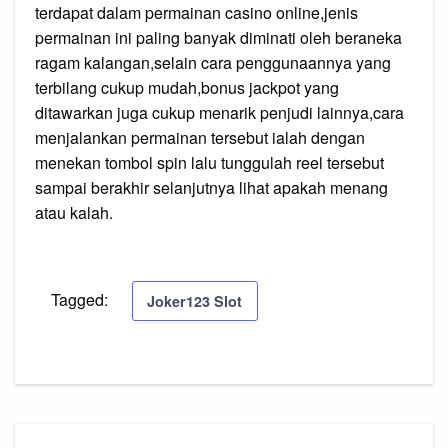
terdapat dalam permainan casino online,jenis
permainan ini paling banyak diminati oleh beraneka
ragam kalangan,selain cara penggunaannya yang
terbilang cukup mudah,bonus jackpot yang
ditawarkan juga cukup menarik penjudi lainnya,cara
menjalankan permainan tersebut ialah dengan
menekan tombol spin lalu tunggulah reel tersebut
sampai berakhir selanjutnya lihat apakah menang
atau kalah.
Tagged:
Joker123 Slot
Post