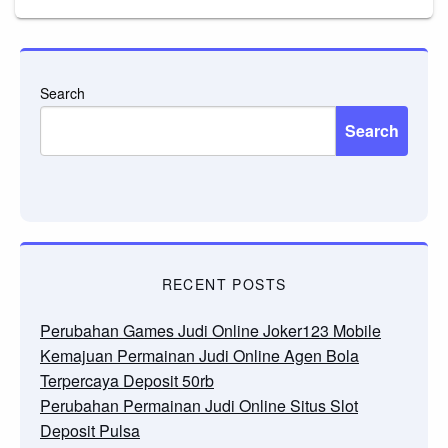
Search
Search
RECENT POSTS
Perubahan Games Judi Online Joker123 Mobile
Kemajuan Permainan Judi Online Agen Bola
Terpercaya Deposit 50rb
Perubahan Permainan Judi Online Situs Slot
Deposit Pulsa