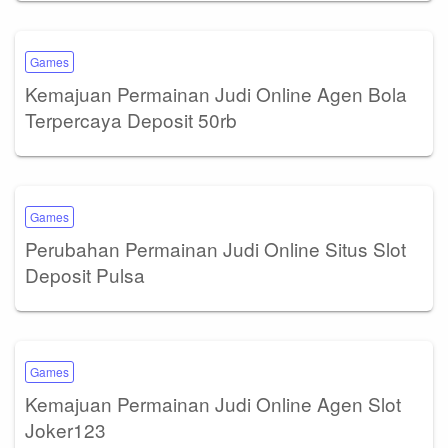
Games
Kemajuan Permainan Judi Online Agen Bola
Terpercaya Deposit 50rb
Games
Perubahan Permainan Judi Online Situs Slot
Deposit Pulsa
Games
Kemajuan Permainan Judi Online Agen Slot
Joker123