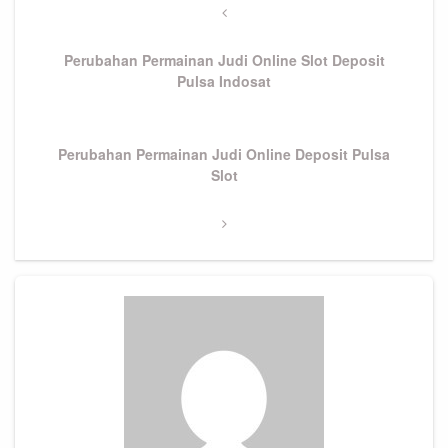
navigation
Previous
Post
Perubahan Permainan Judi Online Slot Deposit
Pulsa Indosat
Next
Perubahan Permainan Judi Online Deposit Pulsa
Post
Slot