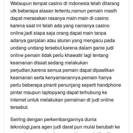
Walaupun tempat casino di indonesia telah dilarang
utk beberapa alasan tertentu,namun pemain masih
dapat merasakan rasanya main-main di casino
karena saat ini telah ada yang namanya casino
online,jadi siapa saja orang dapat main tanpa
adanya ganjalan atau aturan yang mengacu pada
undang undang tersebut.karena dalam game judi
online pemain tidak perlu khawatir lagi tentang
keamanan disaat sedang melakukan
perjudian,karena semua pemain dapat dipastikan
keamanan serta kenyamanannya.pemain hanya
perlu beberapa piranti penunjang seperti handphone
pintar maupun laptopyang dapat terhubung ke
internet untuk melakukan pemainan di judi online
tersebut.
Seiring dengan perkembangannya dunia
teknologi,para agen judi darat pun mulai berubah ke