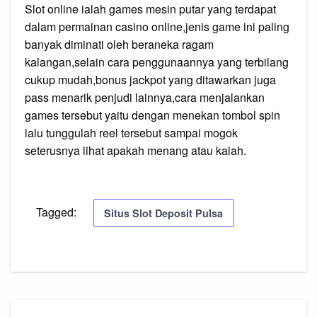
Slot online ialah games mesin putar yang terdapat
dalam permainan casino online,jenis game ini paling
banyak diminati oleh beraneka ragam
kalangan,selain cara penggunaannya yang terbilang
cukup mudah,bonus jackpot yang ditawarkan juga
pass menarik penjudi lainnya,cara menjalankan
games tersebut yaitu dengan menekan tombol spin
lalu tunggulah reel tersebut sampai mogok
seterusnya lihat apakah menang atau kalah.
Tagged:
Situs Slot Deposit Pulsa
Post