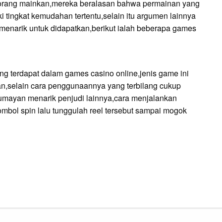
 orang mainkan,mereka beralasan bahwa permainan yang
i tingkat kemudahan tertentu,selain itu argumen lainnya
menarik untuk didapatkan,berikut ialah beberapa games
ng terdapat dalam games casino online,jenis game ini
an,selain cara penggunaannya yang terbilang cukup
umayan menarik penjudi lainnya,cara menjalankan
mbol spin lalu tunggulah reel tersebut sampai mogok