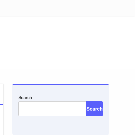
Search
Search