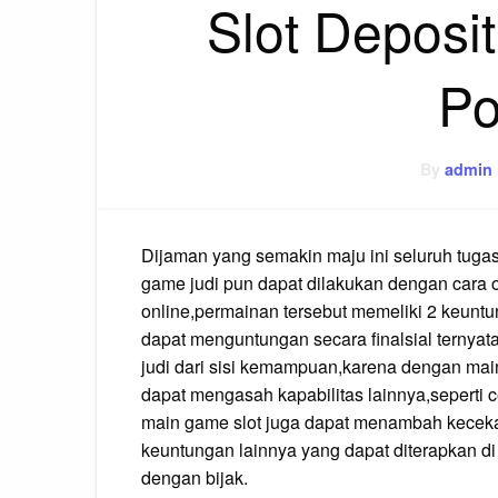
Slot Deposi
Po
By
admin
Dijaman yang semakin maju ini seluruh tug
game judi pun dapat dilakukan dengan cara o
online,permainan tersebut memeliki 2 keunt
dapat menguntungan secara finalsial ternya
judi dari sisi kemampuan,karena dengan mai
dapat mengasah kapabilitas lainnya,seperti
main game slot juga dapat menambah keceka
keuntungan lainnya yang dapat diterapkan d
dengan bijak.