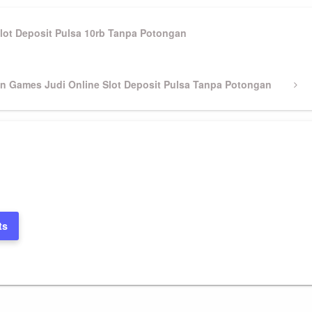
ot Deposit Pulsa 10rb Tanpa Potongan
n Games Judi Online Slot Deposit Pulsa Tanpa Potongan
ts