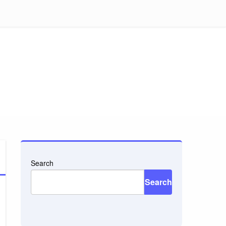
Search
Search