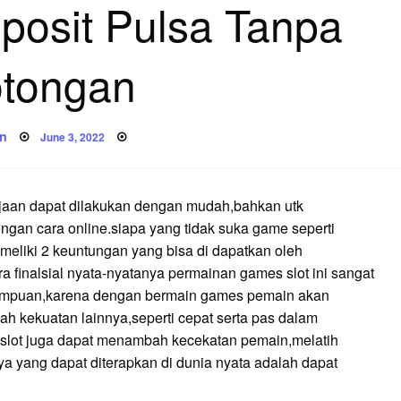
eposit Pulsa Tanpa
tongan
Posted
n
June 3, 2022
on
jaan dapat dilakukan dengan mudah,bahkan utk
ngan cara online.siapa yang tidak suka game seperti
meliki 2 keuntungan yang bisa di dapatkan oleh
finalsial nyata-nyatanya permainan games slot ini sangat
ampuan,karena dengan bermain games pemain akan
ah kekuatan lainnya,seperti cepat serta pas dalam
slot juga dapat menambah kecekatan pemain,melatih
a yang dapat diterapkan di dunia nyata adalah dapat