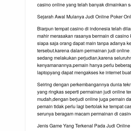
casino online yang telah banyak dimainkan sa
Sejarah Awal Mulanya Judi Online Poker Onl
Biarpun tempat casino di indonesia telah di
mahir merasakan rasanya bermain di casino k
siapa saja orang dapat main tanpa adanya 
tersebut.karena dalam permainan judi online
sedang melakukan perjudian,karena seluruh
kenyamanannya.pemain hanya perlu beberapa
laptopyang dapat mengakses ke internet buat
Seiring dengan perkembangannya dunia tekno
yang ringkas seperti permainan judi online t
mudah,dengan berjudi online juga pemain da
pemain tidak perlu lagi bertolak ke tempat 
serunya beragam macam permainan di casino 
Jenis Game Yang Terkenal Pada Judi Online