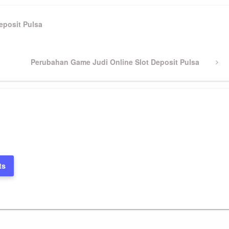
eposit Pulsa
Next
Perubahan Game Judi Online Slot Deposit Pulsa
Post
ts