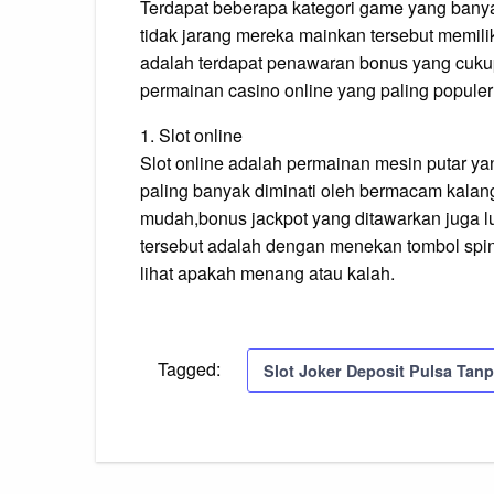
Terdapat beberapa kategori game yang ban
tidak jarang mereka mainkan tersebut memilik
adalah terdapat penawaran bonus yang cuku
permainan casino online yang paling populer
1. Slot online
Slot online adalah permainan mesin putar ya
paling banyak diminati oleh bermacam kalan
mudah,bonus jackpot yang ditawarkan juga 
tersebut adalah dengan menekan tombol spin 
lihat apakah menang atau kalah.
Tagged:
Slot Joker Deposit Pulsa Tan